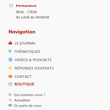
Permanence
9h30 - 17h30
du Lundi au Vendredi
Navigation
LE JOURNAL
THÉMATIQUES
VIDÉOS & PODCASTS
RÉPONSES D’EXPERTS
CONTACT
BOUTIQUE
Qui sommes-nous ?
Actualités
On parle de nous