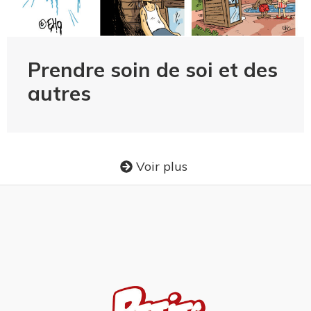
Prendre soin de soi et des
autres
Voir plus