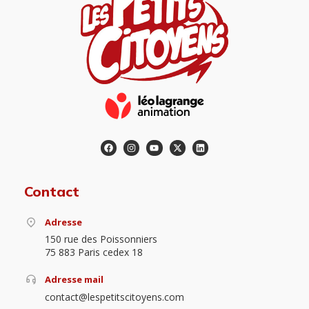
Contact
Adresse
150 rue des Poissonniers
75 883 Paris cedex 18
Adresse mail
contact@lespetitscitoyens.com