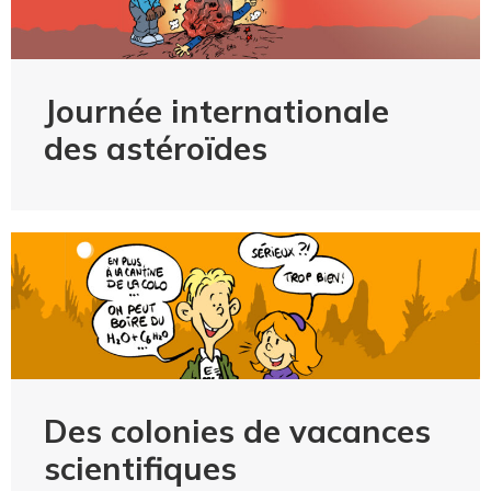
Journée internationale
des astéroïdes
Des colonies de vacances
scientifiques