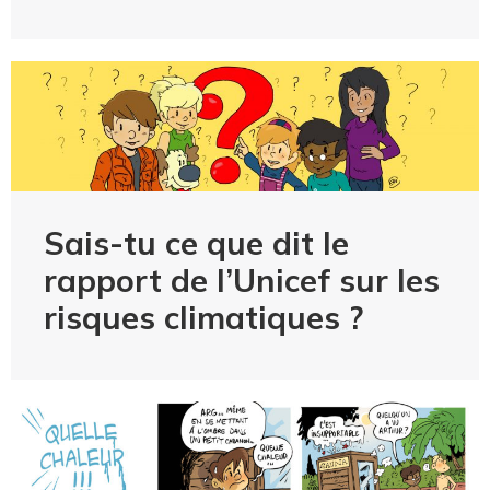
Sais-tu ce que dit le
rapport de l’Unicef sur les
risques climatiques ?