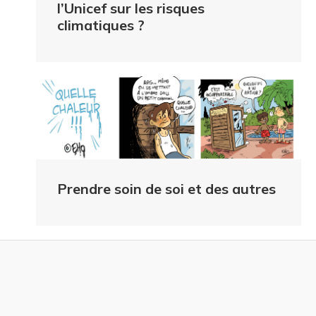
l’Unicef sur les risques
climatiques ?
Prendre soin de soi et des autres