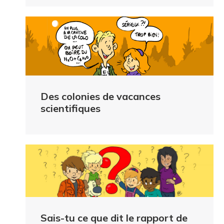
Des colonies de vacances
scientifiques
Sais-tu ce que dit le rapport de