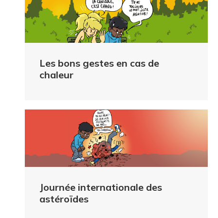
Les bons gestes en cas de
chaleur
Journée internationale des
astéroïdes