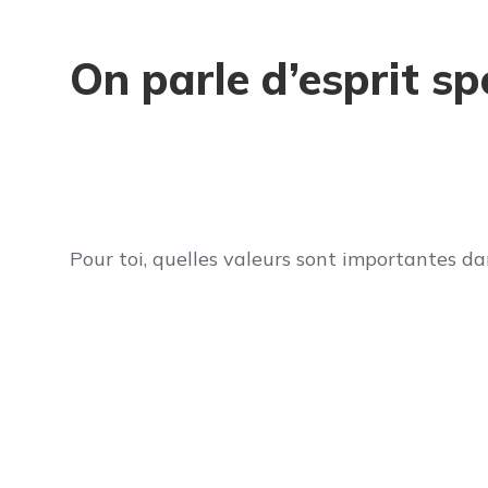
On parle d’esprit spo
Pour toi, quelles valeurs sont importantes dan