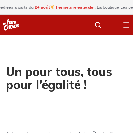
es à partir du
24 août
Fermeture estivale
: La boutique Les petits
Un pour tous, tous
pour l’égalité !