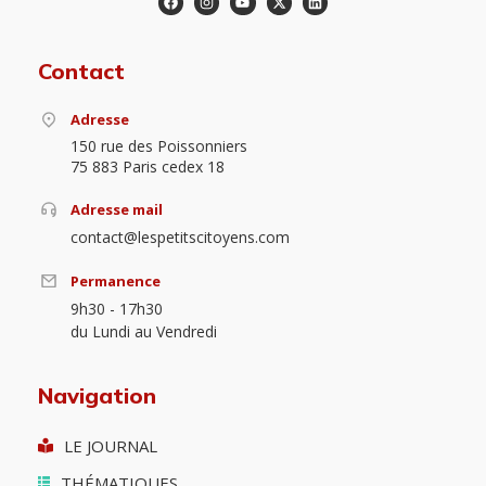
Contact
Adresse
150 rue des Poissonniers
75 883 Paris cedex 18
Adresse mail
contact@lespetitscitoyens.com
Permanence
9h30 - 17h30
du Lundi au Vendredi
Navigation
LE JOURNAL
THÉMATIQUES