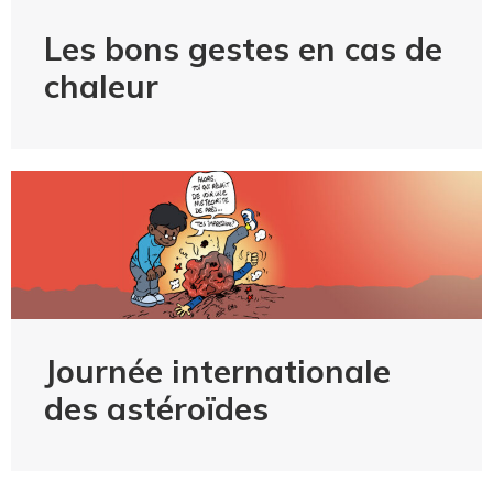
Les bons gestes en cas de
chaleur
Journée internationale
des astéroïdes