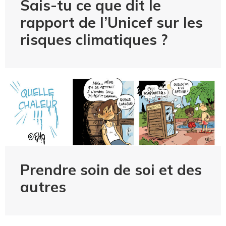
Sais-tu ce que dit le
rapport de l’Unicef sur les
risques climatiques ?
Prendre soin de soi et des
autres