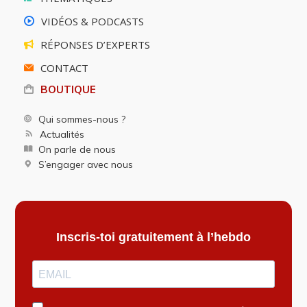
VIDÉOS & PODCASTS
RÉPONSES D’EXPERTS
CONTACT
BOUTIQUE
Qui sommes-nous ?
Actualités
On parle de nous
S’engager avec nous