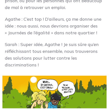
prison, ou pour les personnes qui ont beaucoup
de mal à retrouver un emploi.
Agathe
: C’est top ! D’ailleurs, ça me donne une
idée : nous aussi, nous devrions organiser des
« Journées de l’égalité » dans notre quartier !
Sarah
: Super idée, Agathe ! Je suis sûre qu’en
réfléchissant tous ensemble, nous trouverons
des solutions pour lutter contre les
discriminations !