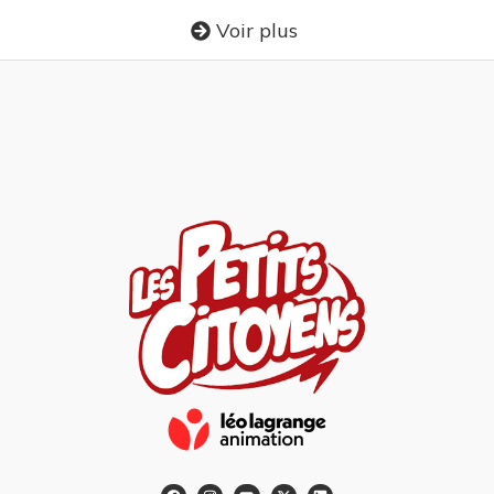
Voir plus