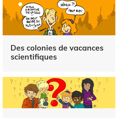
Des colonies de vacances
scientifiques