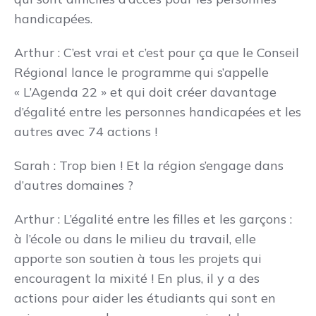
handicapées.
Arthur
: C’est vrai et c’est pour ça que le Conseil
Régional lance le programme qui s’appelle
« L’Agenda 22 » et qui doit créer davantage
d’égalité entre les personnes handicapées et les
autres avec 74 actions !
Sarah
: Trop bien ! Et la région s’engage dans
d’autres domaines ?
Arthur
: L’égalité entre les filles et les garçons :
à l’école ou dans le milieu du travail, elle
apporte son soutien à tous les projets qui
encouragent la mixité ! En plus, il y a des
actions pour aider les étudiants qui sont en