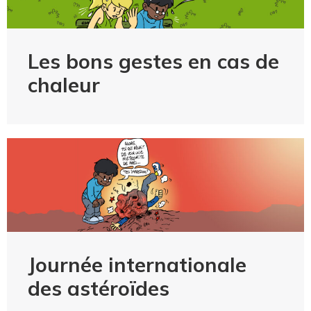
Les bons gestes en cas de
chaleur
Journée internationale
des astéroïdes