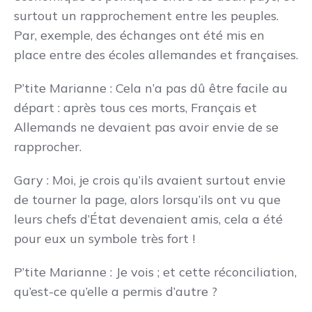
surtout un rapprochement entre les peuples.
Par, exemple, des échanges ont été mis en
place entre des écoles allemandes et françaises.
P’tite Marianne : Cela n’a pas dû être facile au
départ : après tous ces morts, Français et
Allemands ne devaient pas avoir envie de se
rapprocher.
Gary : Moi, je crois qu’ils avaient surtout envie
de tourner la page, alors lorsqu’ils ont vu que
leurs chefs d’État devenaient amis, cela a été
pour eux un symbole très fort !
P’tite Marianne : Je vois ; et cette réconciliation,
qu’est-ce qu’elle a permis d’autre ?