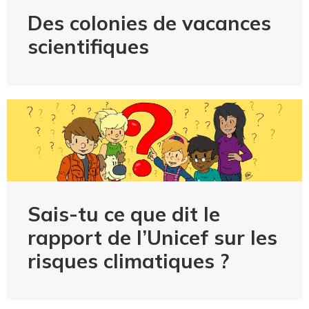
Des colonies de vacances
scientifiques
Sais-tu ce que dit le
rapport de l’Unicef sur les
risques climatiques ?