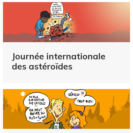
Journée internationale
des astéroïdes