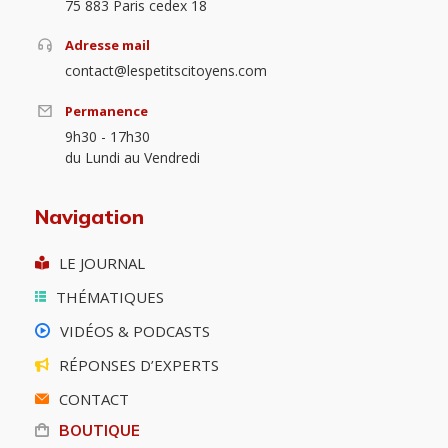
75 883 Paris cedex 18
Adresse mail
contact@lespetitscitoyens.com
Permanence
9h30 - 17h30
du Lundi au Vendredi
Navigation
LE JOURNAL
THÉMATIQUES
VIDÉOS & PODCASTS
RÉPONSES D’EXPERTS
CONTACT
BOUTIQUE