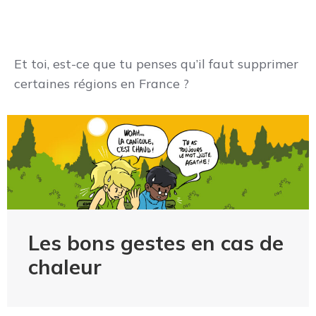
Et toi, est-ce que tu penses qu’il faut supprimer
certaines régions en France ?
Les bons gestes en cas de
chaleur