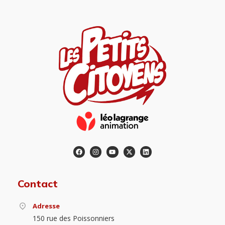
Contact
Adresse
150 rue des Poissonniers