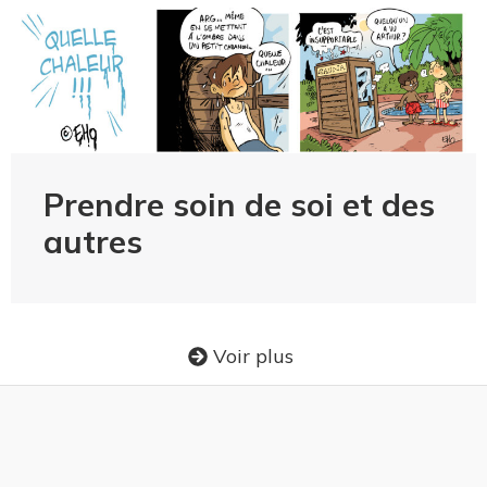
Prendre soin de soi et des
autres
Voir plus