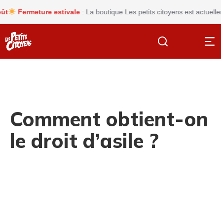
Fermeture estivale
: La boutique Les petits citoyens est actuellement
Comment obtient-on
le droit d’asile ?