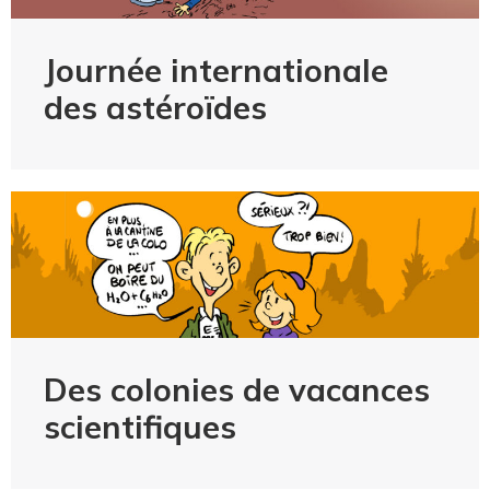
Journée internationale
des astéroïdes
Des colonies de vacances
scientifiques