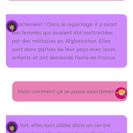
Exactement ! Dans le reportage, il y avait
des femmes qui avaient été maltraitées
par des militaires en Afghanistan. Elles
sont donc parties de leur pays avec leurs
enfants et ont demandé l’asile en France.
Mais comment ça se passe exactement ?
En fait, elles sont allées dans un centre