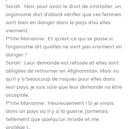
Sarah
: Non, pour avoir le droit de s’installer, un
organisme doit d’abord vérifier que ces femmes
sont bien en danger dans le pays d’où elles
viennent.
P’tite Marianne
: Et qu’est-ce qui se passe si
l’organisme dit qu’elles ne sont pas vraiment en
danger ?
Sarah
: Leur demande est refusée et elles sont
obligées de retourner en Afghanistan. Mais vu
qu’il y a beaucoup de risques pour elles dans
leur pays, je suis sûre que leur demande va être
acceptée.
P’tite Marianne
: Heureusement ! Si je vivais
dans un pays où il y a la guerre, j’aimerais
tellement que quelqu’un m’aide et me
protège !…