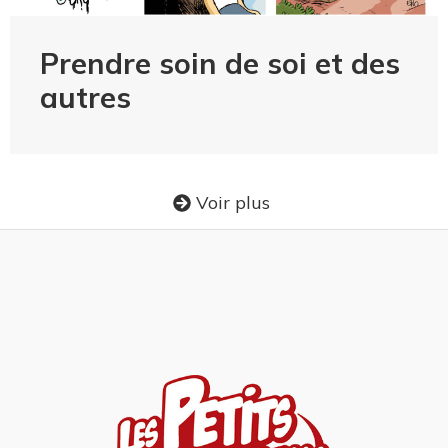
Prendre soin de soi et des
autres
Voir plus