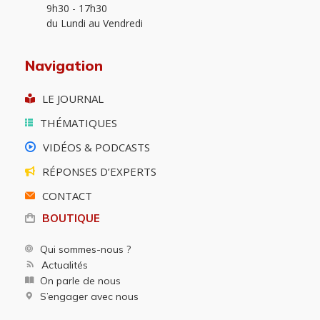
9h30 - 17h30
du Lundi au Vendredi
Navigation
LE JOURNAL
THÉMATIQUES
VIDÉOS & PODCASTS
RÉPONSES D’EXPERTS
CONTACT
BOUTIQUE
Qui sommes-nous ?
Actualités
On parle de nous
S’engager avec nous