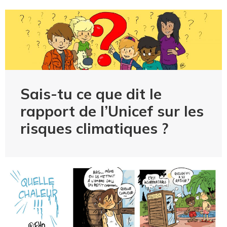
Sais-tu ce que dit le
rapport de l’Unicef sur les
risques climatiques ?