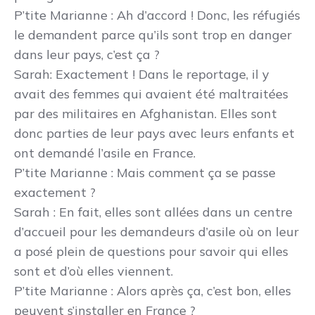
P’tite Marianne
: Ah d’accord ! Donc, les réfugiés
le demandent parce qu’ils sont trop en danger
dans leur pays, c’est ça ?
Sarah
: Exactement ! Dans le reportage, il y
avait des femmes qui avaient été maltraitées
par des militaires en Afghanistan. Elles sont
donc parties de leur pays avec leurs enfants et
ont demandé l’asile en France.
P’tite Marianne
: Mais comment ça se passe
exactement ?
Sarah
: En fait, elles sont allées dans un centre
d’accueil pour les demandeurs d’asile où on leur
a posé plein de questions pour savoir qui elles
sont et d’où elles viennent.
P’tite Marianne
: Alors après ça, c’est bon, elles
peuvent s’installer en France ?