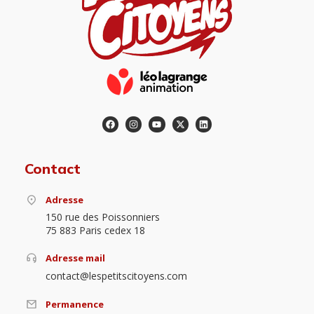
Contact
Adresse
150 rue des Poissonniers
75 883 Paris cedex 18
Adresse mail
contact@lespetitscitoyens.com
Permanence