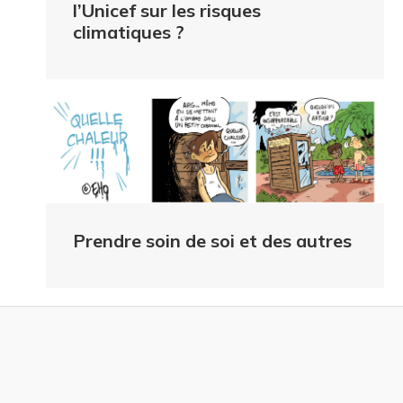
l’Unicef sur les risques
climatiques ?
Prendre soin de soi et des autres