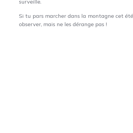
surveille.
Si tu pars marcher dans la montagne cet ét
observer, mais ne les dérange pas !