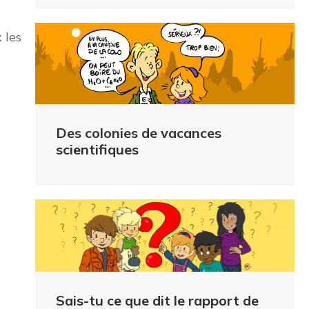
 les
Des colonies de vacances
scientifiques
Sais-tu ce que dit le rapport de