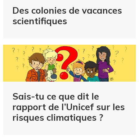
Des colonies de vacances
scientifiques
Sais-tu ce que dit le
rapport de l’Unicef sur les
risques climatiques ?