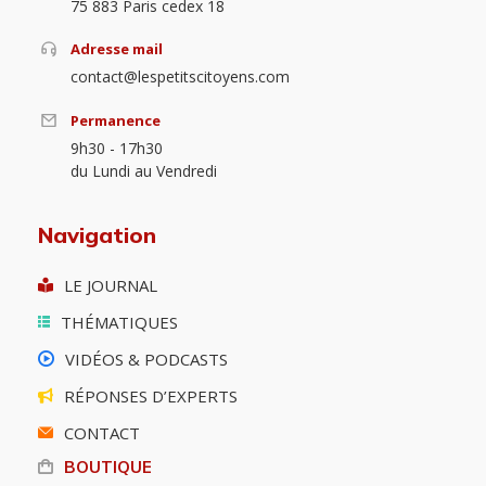
75 883 Paris cedex 18
Adresse mail
contact@lespetitscitoyens.com
Permanence
9h30 - 17h30
du Lundi au Vendredi
Navigation
LE JOURNAL
THÉMATIQUES
VIDÉOS & PODCASTS
RÉPONSES D’EXPERTS
CONTACT
BOUTIQUE