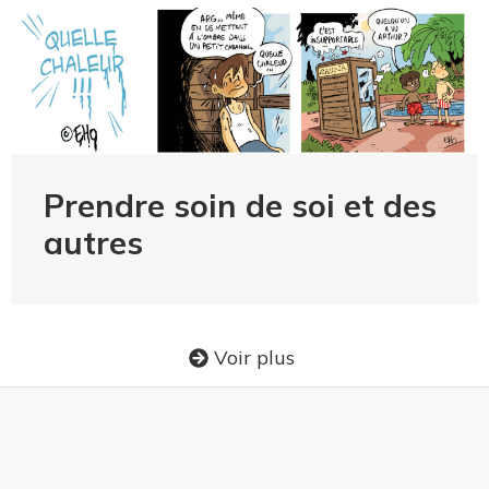
Prendre soin de soi et des
autres
Voir plus