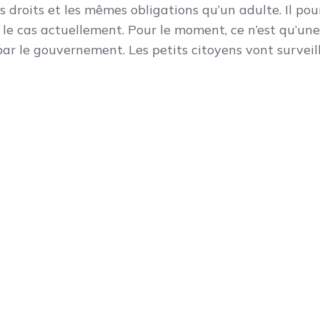
s droits et les mêmes obligations qu’un adulte. Il pou
s le cas actuellement. Pour le moment, ce n’est qu’un
par le gouvernement. Les petits citoyens vont surveil