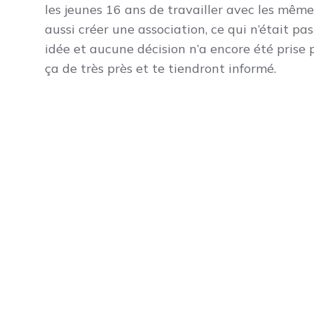
les jeunes 16 ans de travailler avec les même
aussi créer une association, ce qui n’était pa
idée et aucune décision n’a encore été prise 
ça de très près et te tiendront informé.