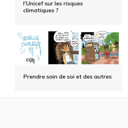
l’Unicef sur les risques
climatiques ?
Prendre soin de soi et des autres