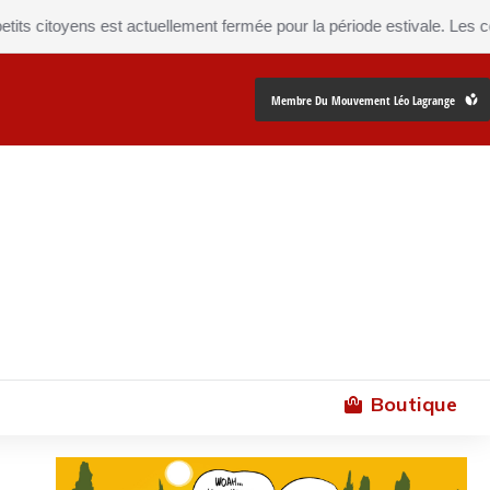
itoyens est actuellement fermée pour la période estivale. Les comman
Membre Du Mouvement Léo Lagrange
Boutique