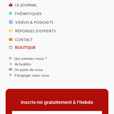
LE JOURNAL
THÉMATIQUES
VIDÉOS & PODCASTS
RÉPONSES D’EXPERTS
CONTACT
BOUTIQUE
Qui sommes-nous ?
Actualités
On parle de nous
S’engager avec nous