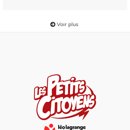
Voir plus