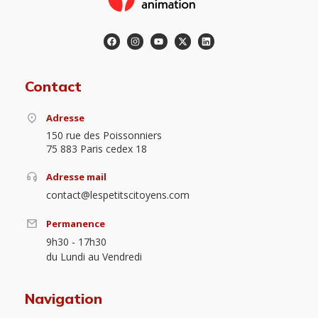
Contact
Adresse
150 rue des Poissonniers
75 883 Paris cedex 18
Adresse mail
contact@lespetitscitoyens.com
Permanence
9h30 - 17h30
du Lundi au Vendredi
Navigation