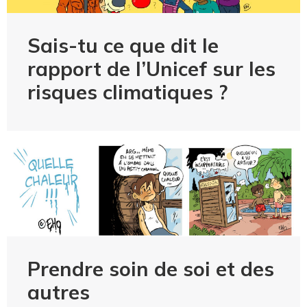
Sais-tu ce que dit le
rapport de l’Unicef sur les
risques climatiques ?
Prendre soin de soi et des
autres