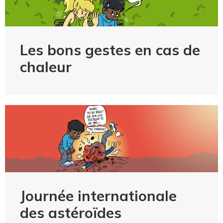
Les bons gestes en cas de
chaleur
Journée internationale
des astéroïdes