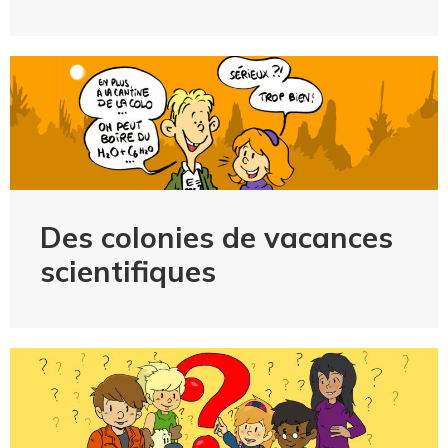
Des colonies de vacances
scientifiques