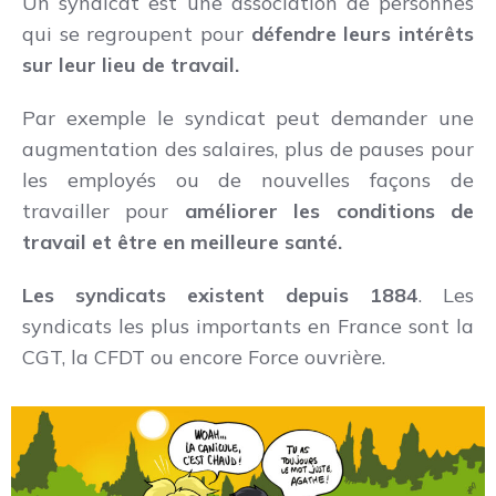
Un syndicat est une association de personnes
qui se regroupent pour
défendre leurs intérêts
sur leur lieu de travail.
Par exemple le syndicat peut demander une
augmentation des salaires, plus de pauses pour
les employés ou de nouvelles façons de
travailler pour
améliorer les conditions de
travail et être en meilleure santé.
Les syndicats existent depuis 1884
. Les
syndicats les plus importants en France sont la
CGT, la CFDT ou encore Force ouvrière.