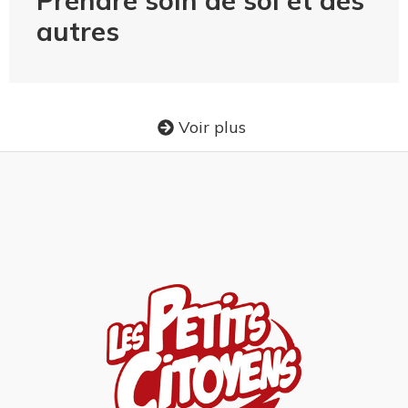
autres
Voir plus