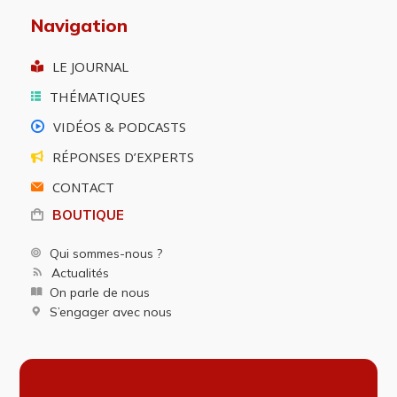
Navigation
LE JOURNAL
THÉMATIQUES
VIDÉOS & PODCASTS
RÉPONSES D’EXPERTS
CONTACT
BOUTIQUE
Qui sommes-nous ?
Actualités
On parle de nous
S’engager avec nous