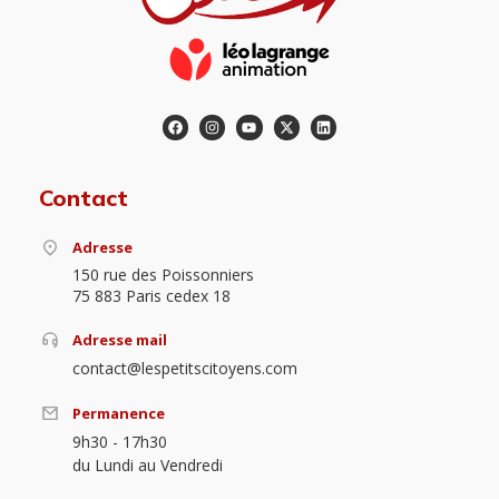
Contact
Adresse
150 rue des Poissonniers
75 883 Paris cedex 18
Adresse mail
contact@lespetitscitoyens.com
Permanence
9h30 - 17h30
du Lundi au Vendredi