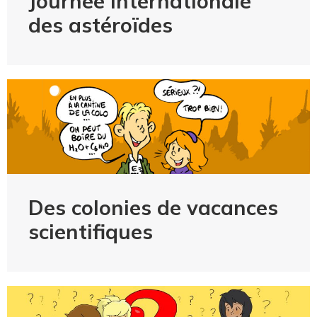
Journée internationale
des astéroïdes
Des colonies de vacances
scientifiques