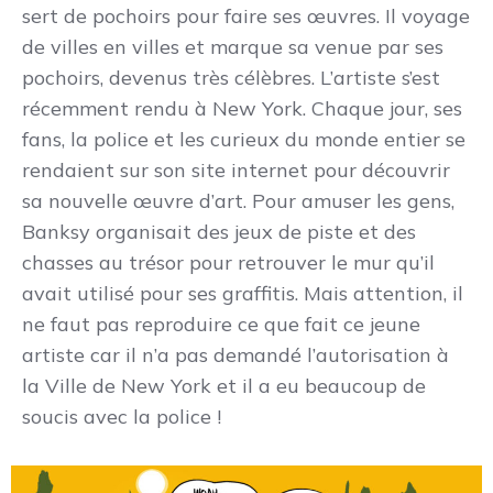
sert de pochoirs pour faire ses œuvres. Il voyage
de villes en villes et marque sa venue par ses
pochoirs, devenus très célèbres. L’artiste s’est
récemment rendu à New York. Chaque jour, ses
fans, la police et les curieux du monde entier se
rendaient sur son site internet pour découvrir
sa nouvelle œuvre d’art. Pour amuser les gens,
Banksy organisait des jeux de piste et des
chasses au trésor pour retrouver le mur qu’il
avait utilisé pour ses graffitis. Mais attention, il
ne faut pas reproduire ce que fait ce jeune
artiste car il n’a pas demandé l’autorisation à
la Ville de New York et il a eu beaucoup de
soucis avec la police !