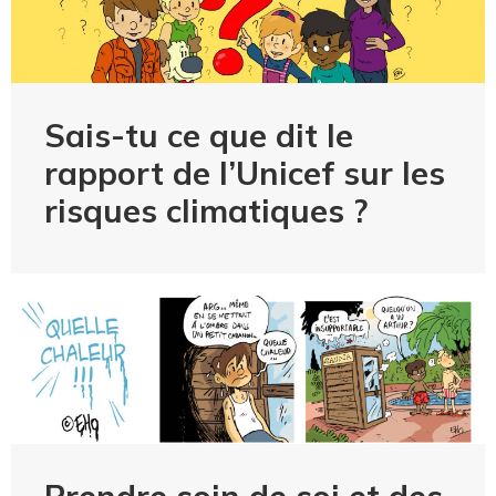
Sais-tu ce que dit le
rapport de l’Unicef sur les
risques climatiques ?
Prendre soin de soi et des