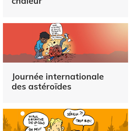
chaleur
Journée internationale
des astéroïdes