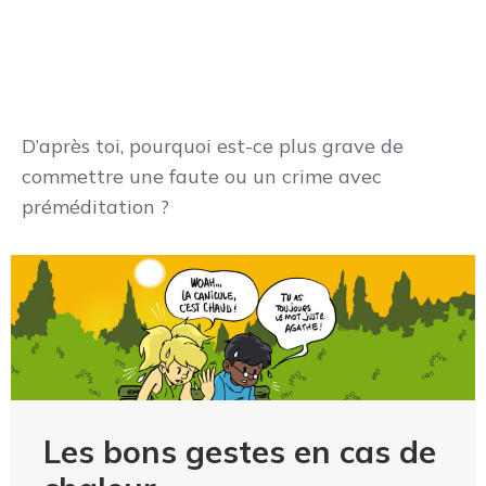
D’après toi, pourquoi est-ce plus grave de
commettre une faute ou un crime avec
préméditation ?
Les bons gestes en cas de