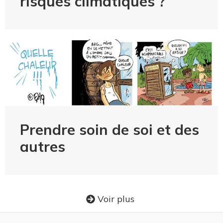
risques climatiques ?
Prendre soin de soi et des
autres
Voir plus