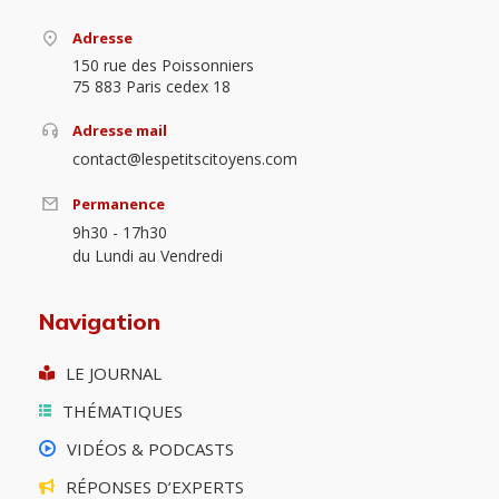
Adresse
150 rue des Poissonniers
75 883 Paris cedex 18
Adresse mail
contact@lespetitscitoyens.com
Permanence
9h30 - 17h30
du Lundi au Vendredi
Navigation
LE JOURNAL
THÉMATIQUES
VIDÉOS & PODCASTS
RÉPONSES D’EXPERTS