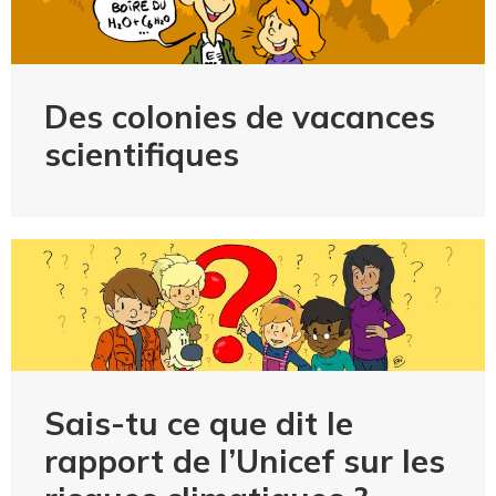
Des colonies de vacances
scientifiques
Sais-tu ce que dit le
rapport de l’Unicef sur les