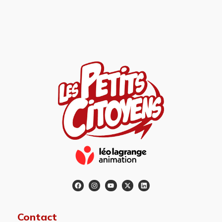
Contact