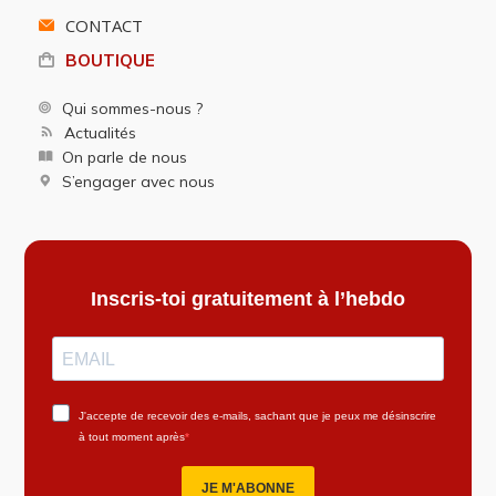
CONTACT
BOUTIQUE
Qui sommes-nous ?
Actualités
On parle de nous
S’engager avec nous