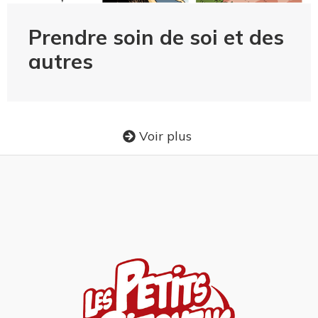
Prendre soin de soi et des
autres
Voir plus