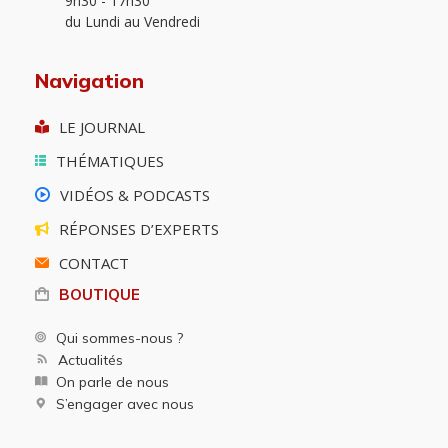
9h30 - 17h30
du Lundi au Vendredi
Navigation
LE JOURNAL
THÉMATIQUES
VIDÉOS & PODCASTS
RÉPONSES D’EXPERTS
CONTACT
BOUTIQUE
Qui sommes-nous ?
Actualités
On parle de nous
S’engager avec nous