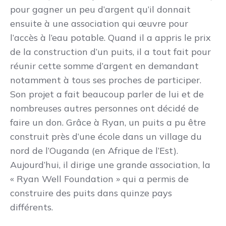
pour gagner un peu d’argent qu’il donnait
ensuite à une association qui œuvre pour
l’accès à l’eau potable. Quand il a appris le prix
de la construction d’un puits, il a tout fait pour
réunir cette somme d’argent en demandant
notamment à tous ses proches de participer.
Son projet a fait beaucoup parler de lui et de
nombreuses autres personnes ont décidé de
faire un don. Grâce à Ryan, un puits a pu être
construit près d’une école dans un village du
nord de l’Ouganda (en Afrique de l’Est).
Aujourd’hui, il dirige une grande association, la
« Ryan Well Foundation » qui a permis de
construire des puits dans quinze pays
différents.