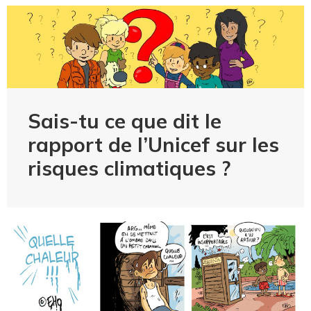
Sais-tu ce que dit le
rapport de l’Unicef sur les
risques climatiques ?