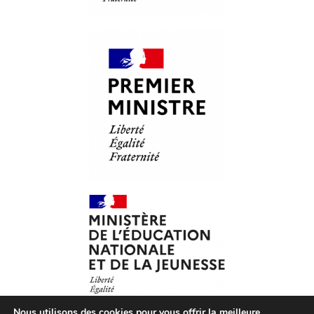
Nous utilisons des cookies pour vous offrir la meilleure