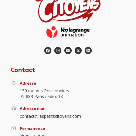
Contact
Adresse
150 rue des Poissonniers
75 883 Paris cedex 18
Adresse mail
contact@lespetitscitoyens.com
Permanence