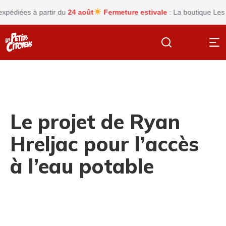
diées à partir du
24 août
Fermeture estivale
: La boutique Les peti
Le projet de Ryan
Hreljac pour l’accès
à l’eau potable