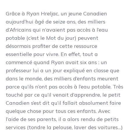
Grâce à Ryan Hreljac, un jeune Canadien
aujourd’hui âgé de seize ans, des milliers
d’Africains qui n’avaient pas accès à l’eau
potable (c’est le Mot du jour) peuvent
désormais profiter de cette ressource
essentielle pour vivre. En effet, tout a
commencé quand Ryan avait six ans : un
professeur lui a un jour expliqué en classe que
dans le monde, des milliers d’enfants meurent
parce qu’ils n’ont pas accès à l’eau potable. Très
touché par ce qu’il venait d’apprendre, le petit
Canadien s’est dit qu’il fallait absolument faire
quelque chose pour tous ces enfants. Avec
l’aide de ses parents, il a alors rendu de petits
services (tondre la pelouse, laver des voitures…)