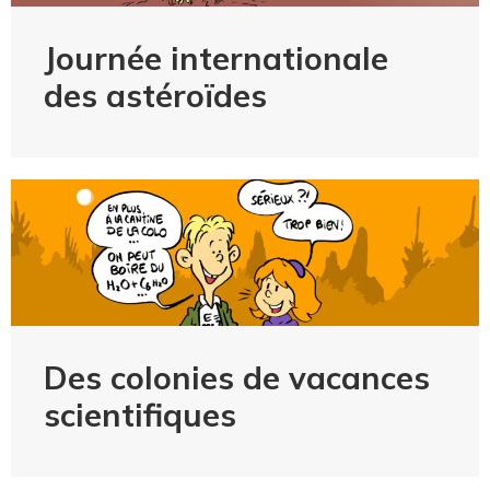
Journée internationale
des astéroïdes
Des colonies de vacances
scientifiques