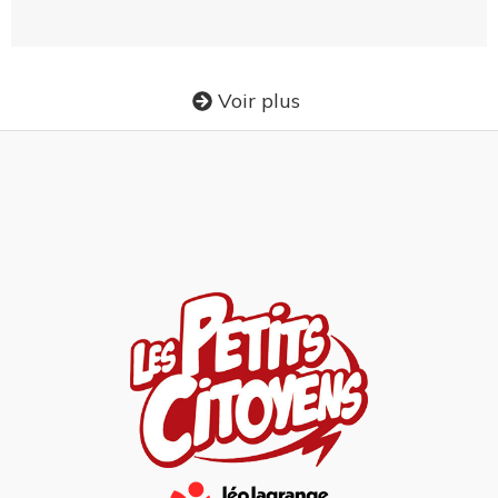
Voir plus