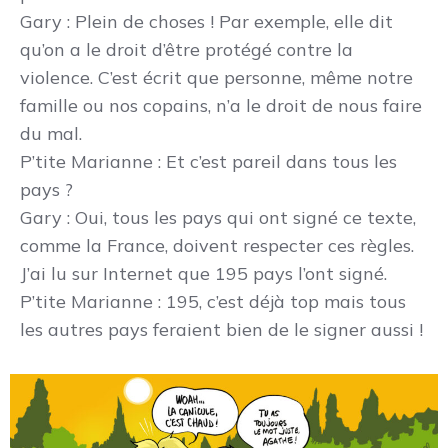
Gary
: Plein de choses ! Par exemple, elle dit
qu’on a le droit d’être protégé contre la
violence. C’est écrit que personne, même notre
famille ou nos copains, n’a le droit de nous faire
du mal.
P’tite Marianne
: Et c’est pareil dans tous les
pays ?
Gary
: Oui, tous les pays qui ont signé ce texte,
comme la France, doivent respecter ces règles.
J’ai lu sur Internet que 195 pays l’ont signé.
P’tite Marianne
: 195, c’est déjà top mais tous
les autres pays feraient bien de le signer aussi !