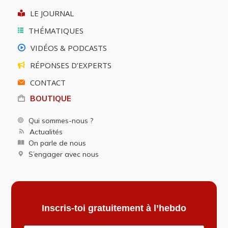
LE JOURNAL
THÉMATIQUES
VIDÉOS & PODCASTS
RÉPONSES D’EXPERTS
CONTACT
BOUTIQUE
Qui sommes-nous ?
Actualités
On parle de nous
S’engager avec nous