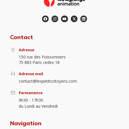
Contact
Adresse
150 rue des Poissonniers
75 883 Paris cedex 18
Adresse mail
contact@lespetitscitoyens.com
Permanence
9h30 - 17h30
du Lundi au Vendredi
Navigation