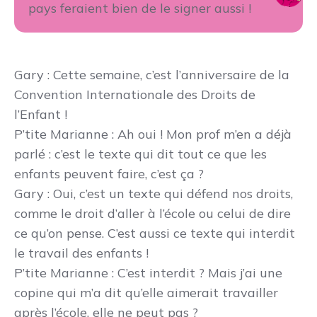
pays feraient bien de le signer aussi !
Gary
: Cette semaine, c’est l’anniversaire de la
Convention Internationale des Droits de
l’Enfant !
P’tite Marianne
: Ah oui ! Mon prof m’en a déjà
parlé : c’est le texte qui dit tout ce que les
enfants peuvent faire, c’est ça ?
Gary
: Oui, c’est un texte qui défend nos droits,
comme le droit d’aller à l’école ou celui de dire
ce qu’on pense. C’est aussi ce texte qui interdit
le travail des enfants !
P’tite Marianne
: C’est interdit ? Mais j’ai une
copine qui m’a dit qu’elle aimerait travailler
après l’école, elle ne peut pas ?