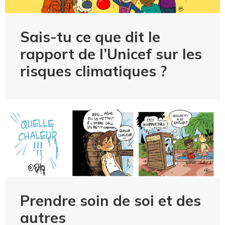
Sais-tu ce que dit le
rapport de l’Unicef sur les
risques climatiques ?
Prendre soin de soi et des
autres