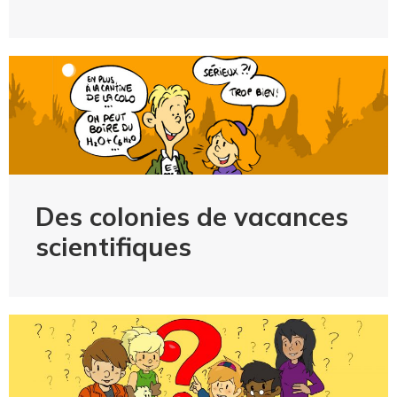
Des colonies de vacances
scientifiques