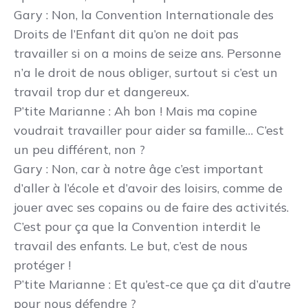
Gary
: Non, la Convention Internationale des
Droits de l’Enfant dit qu’on ne doit pas
travailler si on a moins de seize ans. Personne
n’a le droit de nous obliger, surtout si c’est un
travail trop dur et dangereux.
P’tite Marianne
: Ah bon ! Mais ma copine
voudrait travailler pour aider sa famille… C’est
un peu différent, non ?
Gary
: Non, car à notre âge c’est important
d’aller à l’école et d’avoir des loisirs, comme de
jouer avec ses copains ou de faire des activités.
C’est pour ça que la Convention interdit le
travail des enfants. Le but, c’est de nous
protéger !
P’tite Marianne
: Et qu’est-ce que ça dit d’autre
pour nous défendre ?