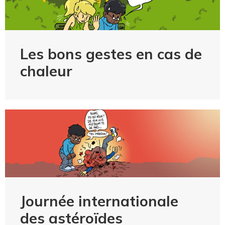
Les bons gestes en cas de
chaleur
Journée internationale
des astéroïdes