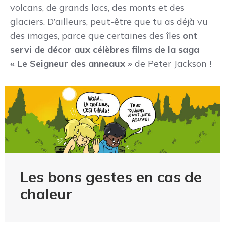
volcans, de grands lacs, des monts et des
glaciers. D’ailleurs, peut-être que tu as déjà vu
des images, parce que certaines des îles
ont
servi de décor aux célèbres films de la saga
« Le Seigneur des anneaux »
de Peter Jackson !
Les bons gestes en cas de
chaleur