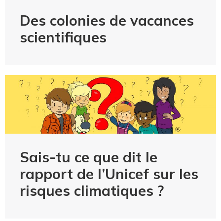
Des colonies de vacances
scientifiques
Sais-tu ce que dit le
rapport de l’Unicef sur les
risques climatiques ?