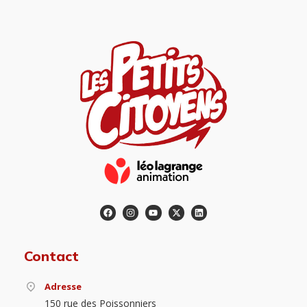
Contact
Adresse
150 rue des Poissonniers