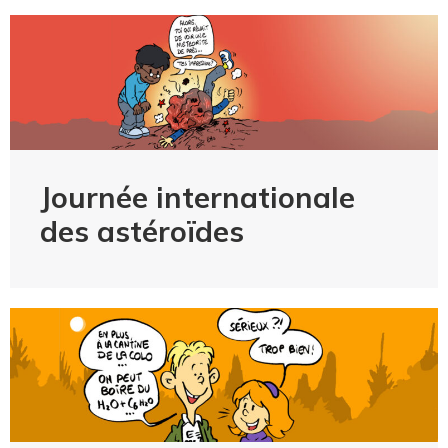
Journée internationale
des astéroïdes