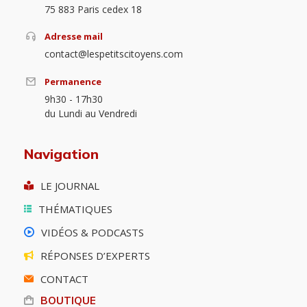
75 883 Paris cedex 18
Adresse mail
contact@lespetitscitoyens.com
Permanence
9h30 - 17h30
du Lundi au Vendredi
Navigation
LE JOURNAL
THÉMATIQUES
VIDÉOS & PODCASTS
RÉPONSES D’EXPERTS
CONTACT
BOUTIQUE