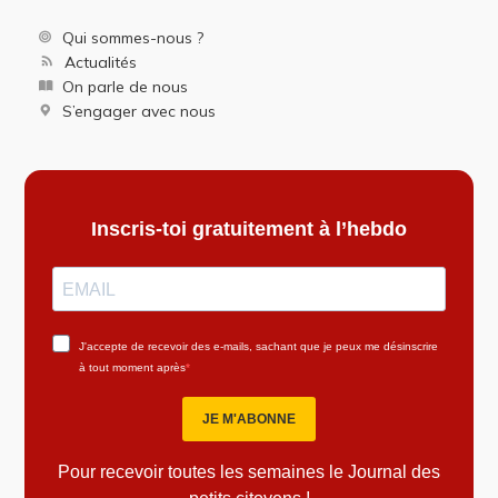
Qui sommes-nous ?
Actualités
On parle de nous
S’engager avec nous