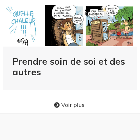
Prendre soin de soi et des
autres
Voir plus