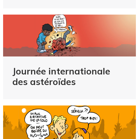
Journée internationale
des astéroïdes