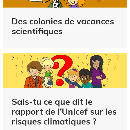
Des colonies de vacances
scientifiques
Sais-tu ce que dit le
rapport de l’Unicef sur les
risques climatiques ?