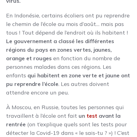
virus.
En Indonésie, certains écoliers ont pu reprendre
le chemin de l’école au mois d’août… mais pas
tous ! Tout dépend de l’endroit où ils habitent !
Le gouvernement a classé les différentes
régions du pays en zones vertes, jaunes,
orange et rouges
en fonction du nombre de
personnes malades dans ces régions. Les
enfants
qui habitent en zone verte et jaune ont
pu reprendre l’école
. Les autres doivent
attendre encore un peu.
À Moscou, en Russie, toutes les personnes qui
travaillent à l’école ont fait
un
test
avant la
rentrée
(on t’explique quels sont les tests pour
détecter la Covid-19 dans « le sais-tu ? ») ! C’est