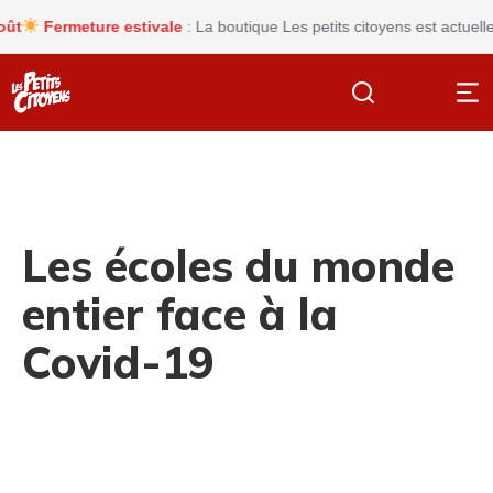
Fermeture estivale
: La boutique Les petits citoyens est actuelleme
Les écoles du monde
entier face à la
Covid-19