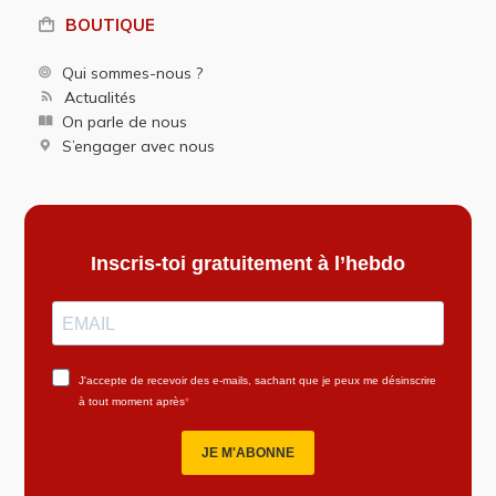
BOUTIQUE
Qui sommes-nous ?
Actualités
On parle de nous
S’engager avec nous