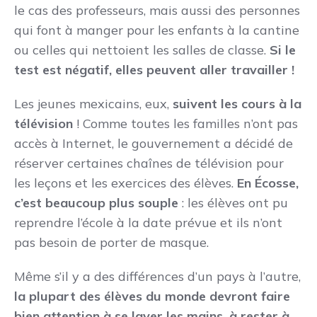
le cas des professeurs, mais aussi des personnes
qui font à manger pour les enfants à la cantine
ou celles qui nettoient les salles de classe.
Si le
test est négatif, elles peuvent aller travailler !
Les jeunes mexicains, eux,
suivent les cours à la
télévision
! Comme toutes les familles n’ont pas
accès à Internet, le gouvernement a décidé de
réserver certaines chaînes de télévision pour
les leçons et les exercices des élèves.
En Écosse,
c’est beaucoup plus souple
: les élèves ont pu
reprendre l’école à la date prévue et ils n’ont
pas besoin de porter de masque.
Même s’il y a des différences d’un pays à l’autre,
la plupart des élèves du monde devront faire
bien attention à se laver les mains, à rester à