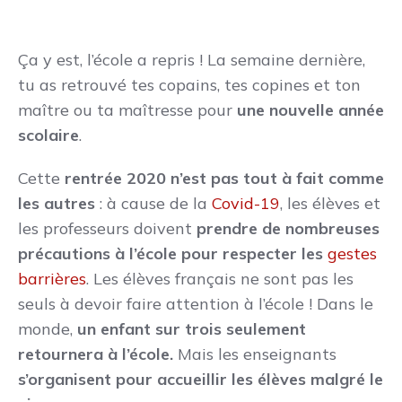
Ça y est, l’école a repris ! La semaine dernière,
tu as retrouvé tes copains, tes copines et ton
maître ou ta maîtresse pour
une nouvelle année
scolaire
.
Cette
rentrée 2020 n’est pas tout à fait comme
les autres
: à cause de la
Covid-19
, les élèves et
les professeurs doivent
prendre de nombreuses
précautions à l’école pour respecter les
gestes
barrières
. Les élèves français ne sont pas les
seuls à devoir faire attention à l’école ! Dans le
monde,
un enfant sur trois seulement
retournera à l’école.
Mais les enseignants
s’organisent pour accueillir les élèves malgré le