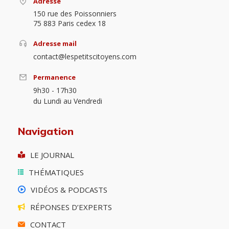
Adresse
150 rue des Poissonniers
75 883 Paris cedex 18
Adresse mail
contact@lespetitscitoyens.com
Permanence
9h30 - 17h30
du Lundi au Vendredi
Navigation
LE JOURNAL
THÉMATIQUES
VIDÉOS & PODCASTS
RÉPONSES D’EXPERTS
CONTACT