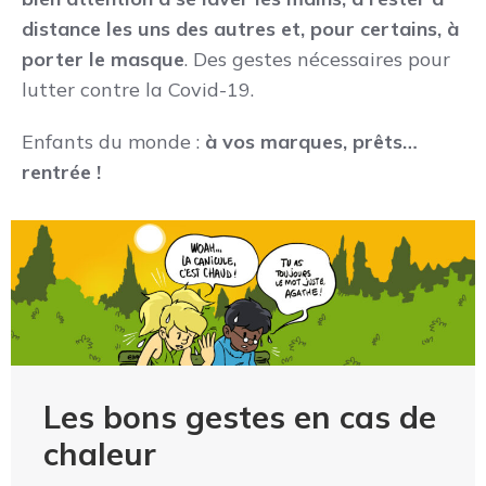
distance les uns des autres et, pour certains, à
porter le masque
. Des gestes nécessaires pour
lutter contre la Covid-19.
Enfants du monde :
à vos marques, prêts…
rentrée !
Les bons gestes en cas de
chaleur