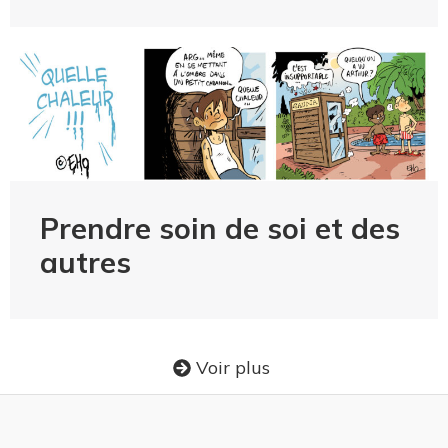
Prendre soin de soi et des
autres
Voir plus