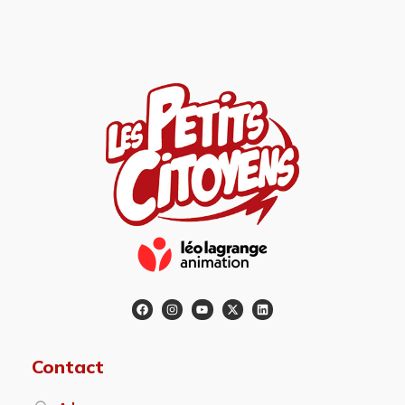
Contact