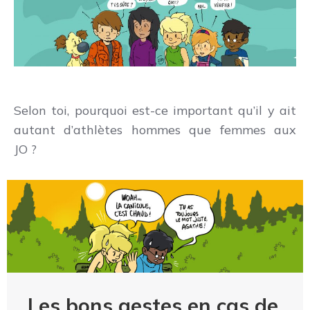
Selon toi, pourquoi est-ce important qu’il y ait
autant d’athlètes hommes que femmes aux
JO ?
Les bons gestes en cas de