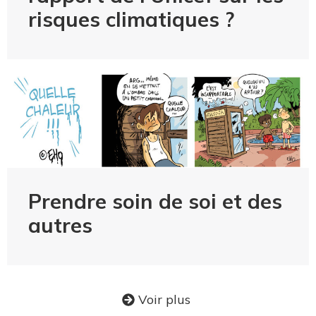
risques climatiques ?
Prendre soin de soi et des
autres
Voir plus