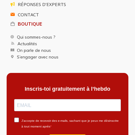
RÉPONSES D’EXPERTS
CONTACT
BOUTIQUE
Qui sommes-nous ?
Actualités
On parle de nous
S’engager avec nous