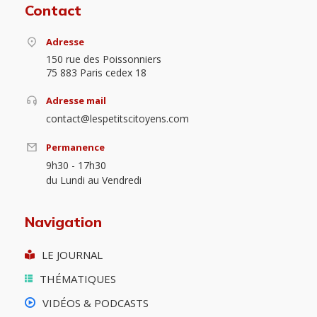
Contact
Adresse
150 rue des Poissonniers
75 883 Paris cedex 18
Adresse mail
contact@lespetitscitoyens.com
Permanence
9h30 - 17h30
du Lundi au Vendredi
Navigation
LE JOURNAL
THÉMATIQUES
VIDÉOS & PODCASTS