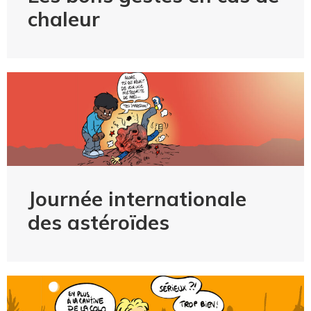
chaleur
Journée internationale
des astéroïdes