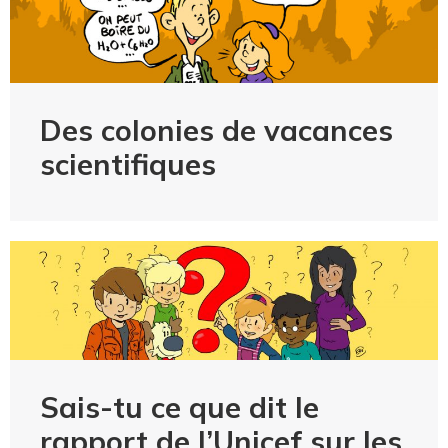
Des colonies de vacances
scientifiques
Sais-tu ce que dit le
rapport de l’Unicef sur les