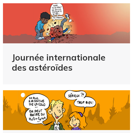
Journée internationale
des astéroïdes