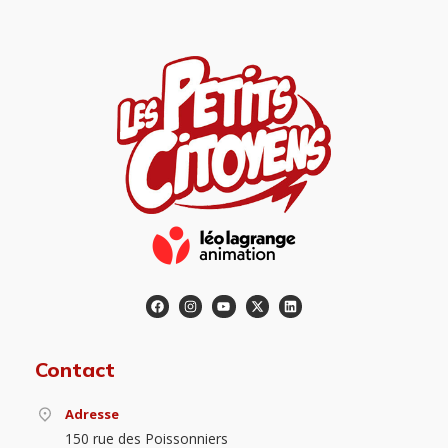
Contact
Adresse
150 rue des Poissonniers