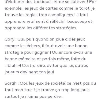
d’élaborer des tactiques et de se cultiver ! Par
exemple, les jeux de cartes comme le tarot, je
trouve les règles trop compliquées ! Il faut
apprendre vraiment à réfléchir beaucoup et
apprendre les différentes stratégies.
Gary : Oui, puis quand on joue à des jeux
comme les échecs, il faut avoir une bonne
stratégie pour gagner ! Ou encore avoir une
bonne mémoire et parfois même, faire du
« bluff »! C’est-à-dire, éviter que les autres
joueurs devinent ton jeu!
Sarah : Moi, les jeux de société, ce n’est pas du
tout mon truc ! Je trouve ça trop long, puis
surtout je n’aime pas perdre…