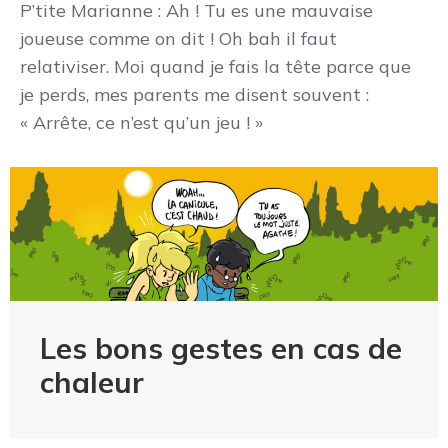
P’tite Marianne : Ah ! Tu es une mauvaise
joueuse comme on dit ! Oh bah il faut
relativiser. Moi quand je fais la tête parce que
je perds, mes parents me disent souvent :
« Arrête, ce n’est qu’un jeu ! »
Les bons gestes en cas de
chaleur