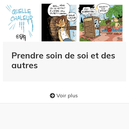
Prendre soin de soi et des
autres
Voir plus