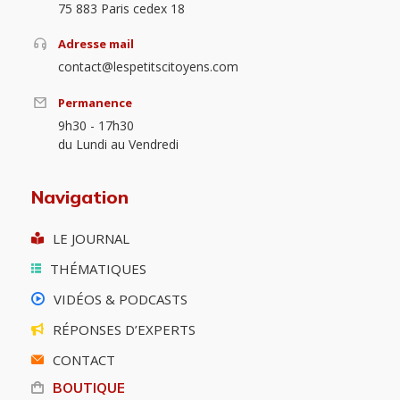
75 883 Paris cedex 18
Adresse mail
contact@lespetitscitoyens.com
Permanence
9h30 - 17h30
du Lundi au Vendredi
Navigation
LE JOURNAL
THÉMATIQUES
VIDÉOS & PODCASTS
RÉPONSES D’EXPERTS
CONTACT
BOUTIQUE