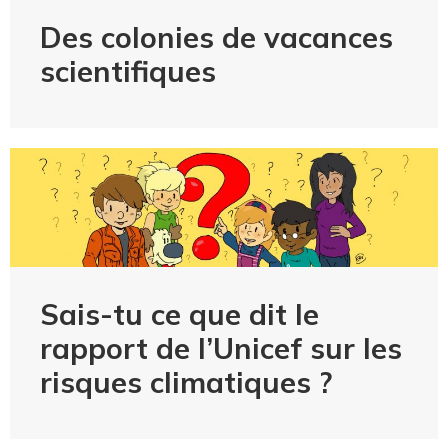
Des colonies de vacances
scientifiques
Sais-tu ce que dit le
rapport de l’Unicef sur les
risques climatiques ?