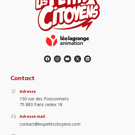
Contact
Adresse
150 rue des Poissonniers
75 883 Paris cedex 18
Adresse mail
contact@lespetitscitoyens.com