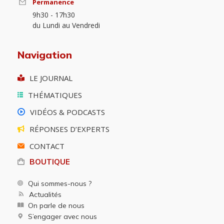
Permanence
9h30 - 17h30
du Lundi au Vendredi
Navigation
LE JOURNAL
THÉMATIQUES
VIDÉOS & PODCASTS
RÉPONSES D’EXPERTS
CONTACT
BOUTIQUE
Qui sommes-nous ?
Actualités
On parle de nous
S’engager avec nous