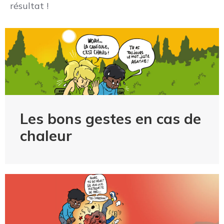
résultat !
Les bons gestes en cas de
chaleur