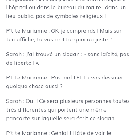
l’hôpital ou dans le bureau du maire : dans un
lieu public, pas de symboles religieux !
P’tite Marianne : OK, je comprends ! Mais sur
ton affiche, tu vas mettre quoi au juste ?
Sarah : J’ai trouvé un slogan : « sans laïcité, pas
de liberté ! ».
P’tite Marianne : Pas mal ! Et tu vas dessiner
quelque chose aussi ?
Sarah : Oui ! Ce sera plusieurs personnes toutes
très différentes qui portent une même
pancarte sur laquelle sera écrit ce slogan.
P’tite Marianne : Génial ! Hâte de voir le