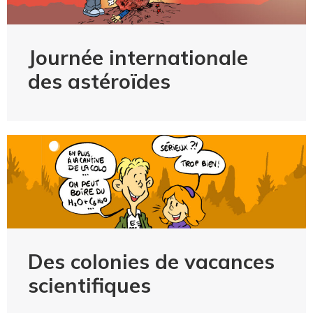
Journée internationale
des astéroïdes
Des colonies de vacances
scientifiques