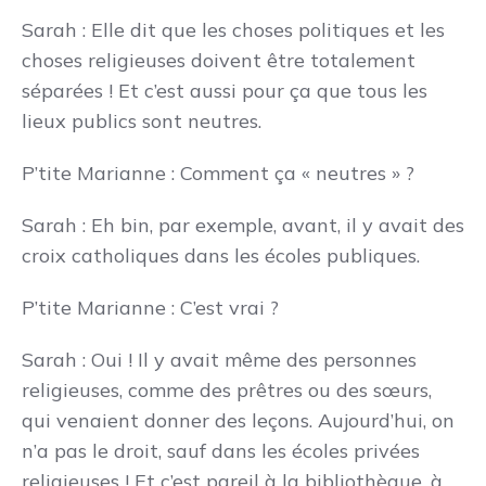
Sarah : Elle dit que les choses politiques et les
choses religieuses doivent être totalement
séparées ! Et c’est aussi pour ça que tous les
lieux publics sont neutres.
P’tite Marianne : Comment ça « neutres » ?
Sarah : Eh bin, par exemple, avant, il y avait des
croix catholiques dans les écoles publiques.
P’tite Marianne : C’est vrai ?
Sarah : Oui ! Il y avait même des personnes
religieuses, comme des prêtres ou des sœurs,
qui venaient donner des leçons. Aujourd’hui, on
n’a pas le droit, sauf dans les écoles privées
religieuses ! Et c’est pareil à la bibliothèque, à