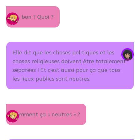
Ah bon ? Quoi ?
Elle dit que les choses politiques et les
choses religieuses doivent être totalement
séparées ! Et c’est aussi pour ça que tous
les lieux publics sont neutres.
Comment ça « neutres » ?