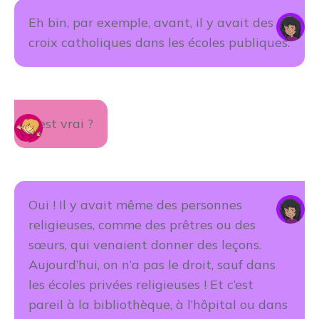
Eh bin, par exemple, avant, il y avait des
croix catholiques dans les écoles publiques.
C’est vrai ?
Oui ! Il y avait même des personnes
religieuses, comme des prêtres ou des
sœurs, qui venaient donner des leçons.
Aujourd’hui, on n’a pas le droit, sauf dans
les écoles privées religieuses ! Et c’est
pareil à la bibliothèque, à l’hôpital ou dans