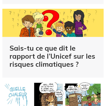
Sais-tu ce que dit le
rapport de l’Unicef sur les
risques climatiques ?