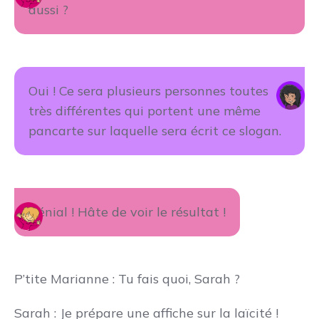
aussi ?
Oui ! Ce sera plusieurs personnes toutes
très différentes qui portent une même
pancarte sur laquelle sera écrit ce slogan.
Génial ! Hâte de voir le résultat !
P’tite Marianne : Tu fais quoi, Sarah ?
Sarah : Je prépare une affiche sur la laïcité !