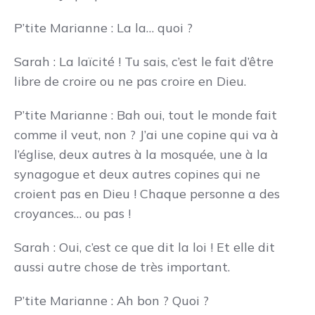
P’tite Marianne : La la… quoi ?
Sarah : La laïcité ! Tu sais, c’est le fait d’être
libre de croire ou ne pas croire en Dieu.
P’tite Marianne : Bah oui, tout le monde fait
comme il veut, non ? J’ai une copine qui va à
l’église, deux autres à la mosquée, une à la
synagogue et deux autres copines qui ne
croient pas en Dieu ! Chaque personne a des
croyances… ou pas !
Sarah : Oui, c’est ce que dit la loi ! Et elle dit
aussi autre chose de très important.
P’tite Marianne : Ah bon ? Quoi ?