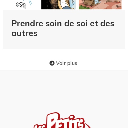
Prendre soin de soi et des
autres
Voir plus