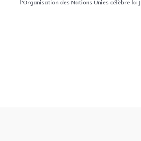
l’Organisation des Nations Unies célèbre la 