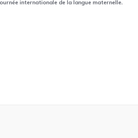
Journée internationale de la langue maternelle.