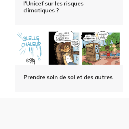
l’Unicef sur les risques
climatiques ?
Prendre soin de soi et des autres