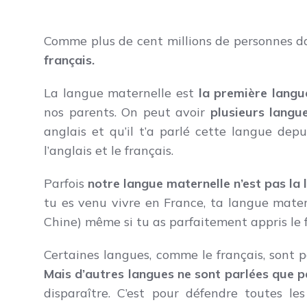
Comme plus de cent millions de personnes d
français.
La langue maternelle est
la première langu
nos parents. On peut avoir
plusieurs langu
anglais et qu’il t’a parlé cette langue dep
l’anglais et le français.
Parfois
notre langue maternelle n’est pas la
tu es venu vivre en France, ta langue mater
Chine) même si tu as parfaitement appris le f
Certaines langues, comme le français, sont p
Mais d’autres langues ne sont parlées que 
disparaître. C’est pour défendre toutes 