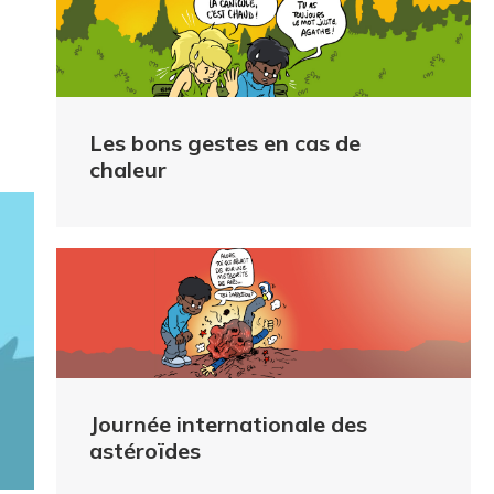
Les bons gestes en cas de
chaleur
Journée internationale des
astéroïdes