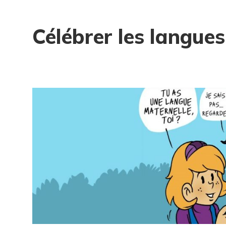
Célébrer les langue