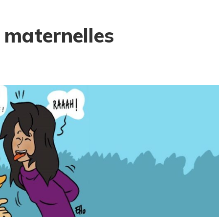
s maternelles