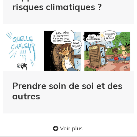
risques climatiques ?
Prendre soin de soi et des
autres
Voir plus