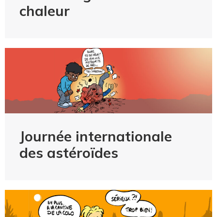
chaleur
Journée internationale
des astéroïdes