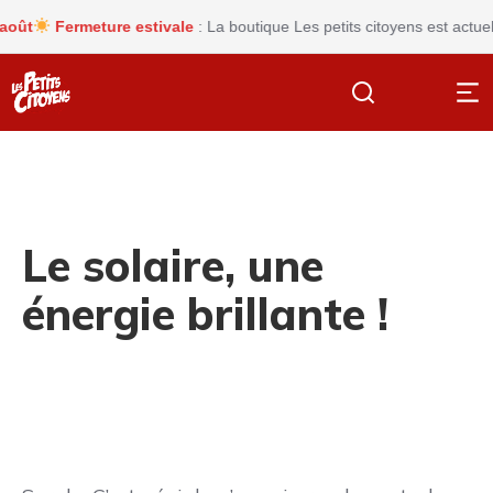
Fermeture estivale
: La boutique Les petits citoyens est actuelle
Le solaire, une
énergie brillante !