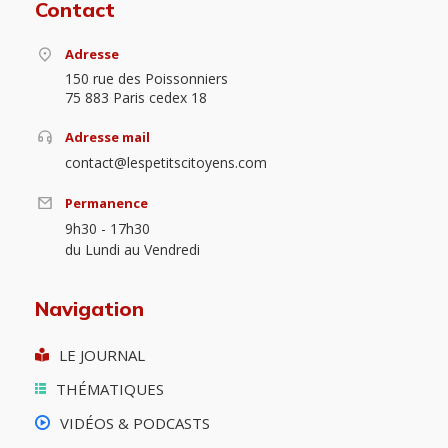
Contact
Adresse
150 rue des Poissonniers
75 883 Paris cedex 18
Adresse mail
contact@lespetitscitoyens.com
Permanence
9h30 - 17h30
du Lundi au Vendredi
Navigation
LE JOURNAL
THÉMATIQUES
VIDÉOS & PODCASTS