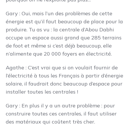
Gary : Oui, mais l’un des problèmes de cette
énergie est qu’il faut beaucoup de place pour la
produire. Tu as vu : la centrale d’Abou Dabhi
occupe un espace aussi grand que 285 terrains
de foot et même si c’est déjà beaucoup, elle
n’alimente que 20 000 foyers en électricité.
Agathe : C’est vrai que si on voulait fournir de
l’électricité à tous les Français à partir d’énergie
solaire, il faudrait donc beaucoup d’espace pour
installer toutes les centrales !
Gary : En plus il y a un autre problème : pour
construire toutes ces centrales, il faut utiliser
des matériaux qui coûtent très cher.