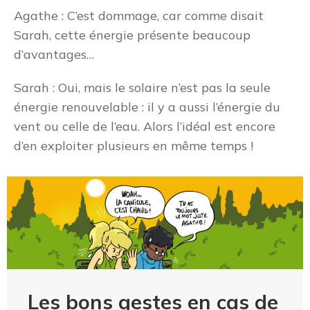
Agathe : C’est dommage, car comme disait
Sarah, cette énergie présente beaucoup
d’avantages…
Sarah : Oui, mais le solaire n’est pas la seule
énergie renouvelable : il y a aussi l’énergie du
vent ou celle de l’eau. Alors l’idéal est encore
d’en exploiter plusieurs en même temps !
Les bons gestes en cas de