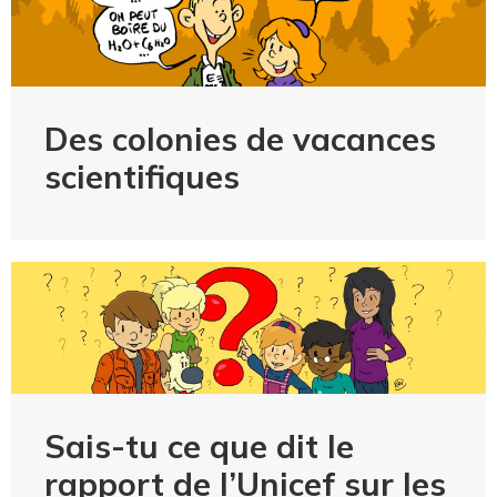
Des colonies de vacances
scientifiques
Sais-tu ce que dit le
rapport de l’Unicef sur les