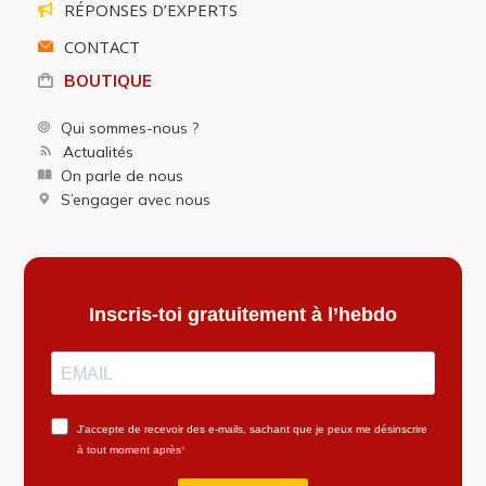
RÉPONSES D’EXPERTS
CONTACT
BOUTIQUE
Qui sommes-nous ?
Actualités
On parle de nous
S’engager avec nous