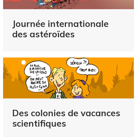
Journée internationale
des astéroïdes
Des colonies de vacances
scientifiques