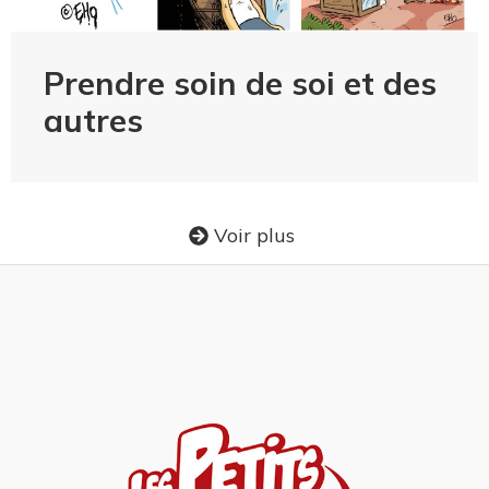
Prendre soin de soi et des
autres
Voir plus