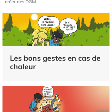
créer des OGM.
Les bons gestes en cas de
chaleur