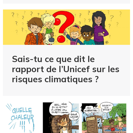
Sais-tu ce que dit le
rapport de l’Unicef sur les
risques climatiques ?