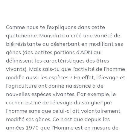
Comme nous te l’expliquons dans cette
quotidienne, Monsanto a créé une variété de
blé résistante au désherbant en modifiant ses
gènes (des petites portions d’ADN qui
définissent les caractéristiques des êtres
vivants). Mais sais-tu que l’activité de l’homme
modifie aussi les espèces ? En effet, l’élevage et
l’agriculture ont donné naissance à de
nouvelles espèces vivantes. Par exemple, le
cochon est né de l’élevage du sanglier par
l’homme sans que celui-ci ait volontairement
modifié ses gènes. Ce n’est que depuis les
années 1970 que l’Homme est en mesure de