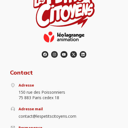
Contact
Adresse
150 rue des Poissonniers
75 883 Paris cedex 18
Adresse mail
contact@lespetitscitoyens.com
Permanence