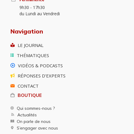
9h30 - 17h30
du Lundi au Vendredi
Navigation
LE JOURNAL
THÉMATIQUES
VIDÉOS & PODCASTS
RÉPONSES D’EXPERTS
CONTACT
BOUTIQUE
Qui sommes-nous ?
Actualités
On parle de nous
S’engager avec nous