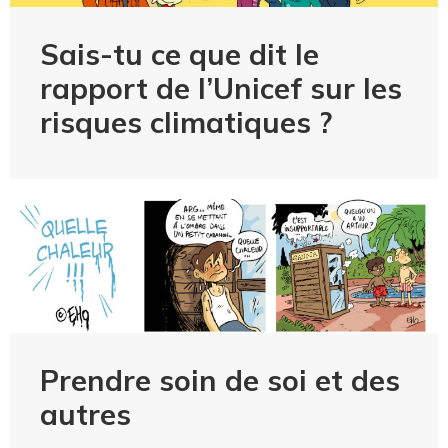
Sais-tu ce que dit le
rapport de l’Unicef sur les
risques climatiques ?
Prendre soin de soi et des
autres