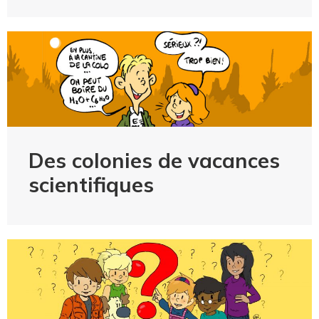
Des colonies de vacances
scientifiques