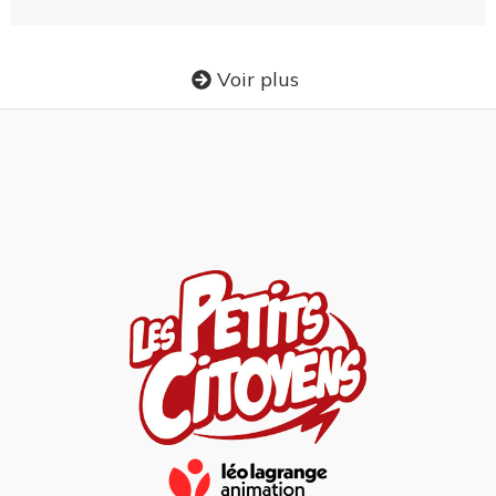
Voir plus