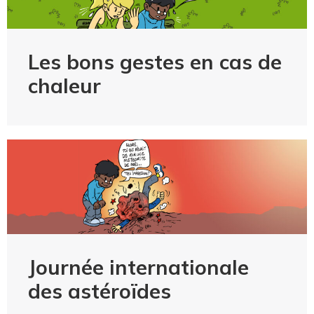
Les bons gestes en cas de
chaleur
Journée internationale
des astéroïdes