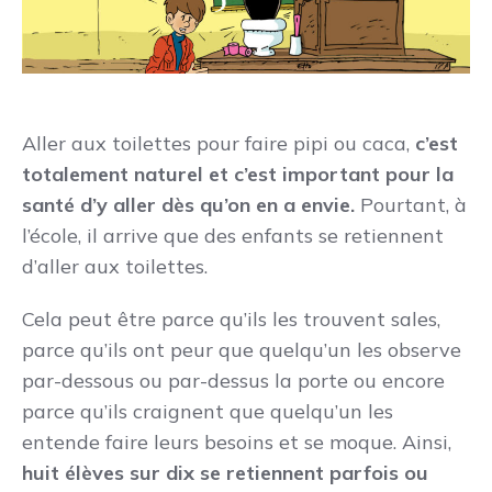
Aller aux toilettes pour faire pipi ou caca,
c’est
totalement naturel et c’est important pour la
santé d’y aller dès qu’on en a envie.
Pourtant, à
l’école, il arrive que des enfants se retiennent
d’aller aux toilettes.
Cela peut être parce qu’ils les trouvent sales,
parce qu’ils ont peur que quelqu’un les observe
par-dessous ou par-dessus la porte ou encore
parce qu’ils craignent que quelqu’un les
entende faire leurs besoins et se moque. Ainsi,
huit élèves sur dix se retiennent parfois ou