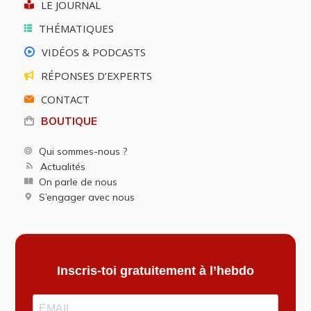
LE JOURNAL
THÉMATIQUES
VIDÉOS & PODCASTS
RÉPONSES D’EXPERTS
CONTACT
BOUTIQUE
Qui sommes-nous ?
Actualités
On parle de nous
S’engager avec nous