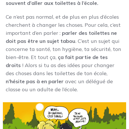
souvent d’aller aux toilettes à l’école.
Ce n’est pas normal, et de plus en plus d’écoles
cherchent à changer les choses. Pour cela, c’est
important d’en parler :
parler des toilettes ne
doit pas être un sujet tabou
. C’est un sujet qui
concerne ta santé, ton hygiène, ta sécurité, ton
bien-être. Et tout ça,
ça fait partie de tes
droits
! Alors si tu as des idées pour changer
des choses dans les toilettes de ton école,
n’hésite pas à en parler
avec un délégué de
classe ou un adulte de l’école.