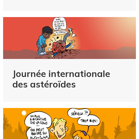
Journée internationale
des astéroïdes