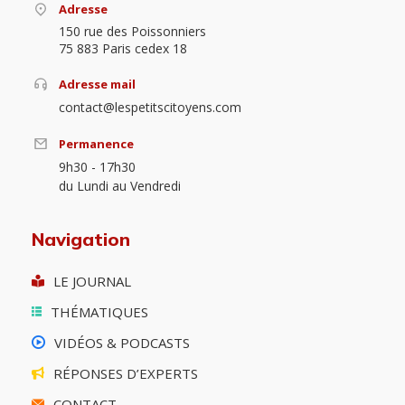
Adresse
150 rue des Poissonniers
75 883 Paris cedex 18
Adresse mail
contact@lespetitscitoyens.com
Permanence
9h30 - 17h30
du Lundi au Vendredi
Navigation
LE JOURNAL
THÉMATIQUES
VIDÉOS & PODCASTS
RÉPONSES D’EXPERTS
CONTACT