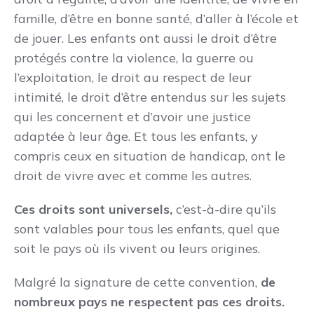
famille, d’être en bonne santé, d’aller à l’école et
de jouer. Les enfants ont aussi le droit d’être
protégés contre la violence, la guerre ou
l’exploitation, le droit au respect de leur
intimité, le droit d’être entendus sur les sujets
qui les concernent et d’avoir une justice
adaptée à leur âge. Et tous les enfants, y
compris ceux en situation de handicap, ont le
droit de vivre avec et comme les autres.
Ces droits sont universels,
c’est-à-dire qu’ils
sont valables pour tous les enfants, quel que
soit le pays où ils vivent ou leurs origines.
Malgré la signature de cette convention,
de
nombreux pays ne respectent pas ces droits.