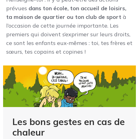
prévues
dans ton école, ton accueil de loisirs,
ta maison de quartier ou ton club de sport
à
l’occasion de cette journée importante. Les
premiers qui doivent s’exprimer sur leurs droits,
ce sont les enfants eux-mêmes : toi, tes frères et
sœurs, tes copains et copines !
Les bons gestes en cas de
chaleur