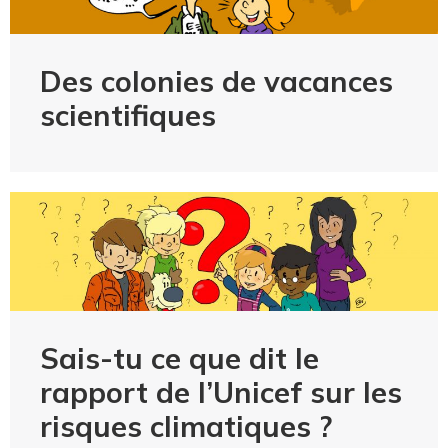
Des colonies de vacances
scientifiques
Sais-tu ce que dit le
rapport de l’Unicef sur les
risques climatiques ?