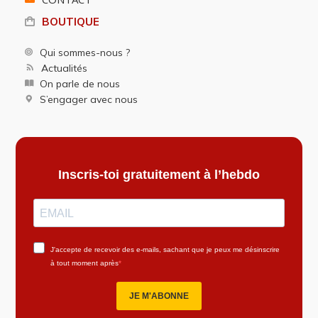
BOUTIQUE
Qui sommes-nous ?
Actualités
On parle de nous
S’engager avec nous