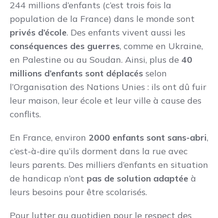
244 millions d’enfants (c’est trois fois la
population de la France) dans le monde sont
privés d’école
. Des enfants vivent aussi les
conséquences des guerres
, comme en Ukraine,
en Palestine ou au Soudan. Ainsi, plus de
40
millions d’enfants sont déplacés
selon
l’Organisation des Nations Unies : ils ont dû fuir
leur maison, leur école et leur ville à cause des
conflits.
En France, environ
2000 enfants sont sans-abri
,
c’est-à-dire qu’ils dorment dans la rue avec
leurs parents. Des milliers d’enfants en situation
de handicap n’ont
pas de solution adaptée
à
leurs besoins pour être scolarisés.
Pour lutter au quotidien pour le respect des