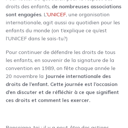
droits des enfants,
de nombreuses associations
sont engagées
. L
‘UNICEF
, une organisation
internationale, agit aussi au quotidien pour les
enfants du monde (on t’explique ce qu’est
l’UNICEF dans le sais-tu?)
Pour continuer de défendre les droits de tous
les enfants, en souvenir de la signature de la
convention en 1989, on fête chaque année le
20 novembre la
Journée internationale des
droits de l’enfant. Cette journée est l’occasion
d’en discuter et de réfléchir à ce que signifient
ces droits et comment les exercer.
Renseigne-toi : il y a peut-être des actions