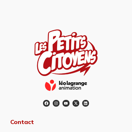
Contact