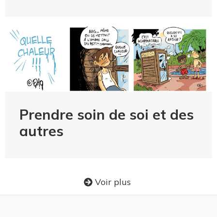
Prendre soin de soi et des
autres
Voir plus