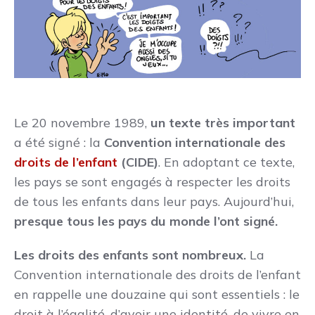
Le 20 novembre 1989,
un texte très important
a été signé : la
Convention internationale de
s
droits de l’enfant
(CIDE)
. En adoptant ce texte,
les pays se sont engagés à respecter les droits
de tous les enfants dans leur pays. Aujourd’hui,
presque tous les pays du monde l’ont signé.
Les droits des enfants sont nombreux.
La
Convention internationale des droits de l’enfant
en rappelle une douzaine qui sont essentiels : le
droit à l’égalité, d’avoir une identité, de vivre en