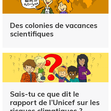
Des colonies de vacances
scientifiques
Sais-tu ce que dit le
rapport de l’Unicef sur les
risques climatiques ?