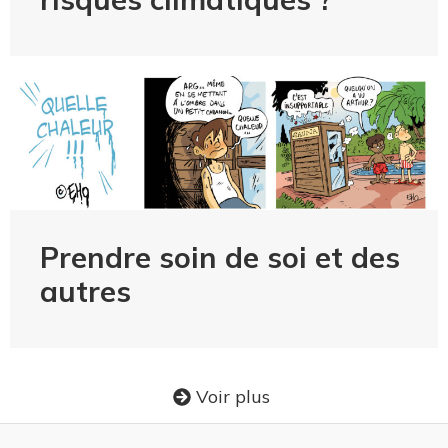
Prendre soin de soi et des
autres
Voir plus