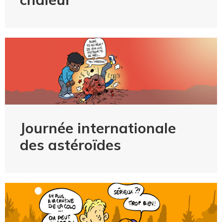
Journée internationale
des astéroïdes