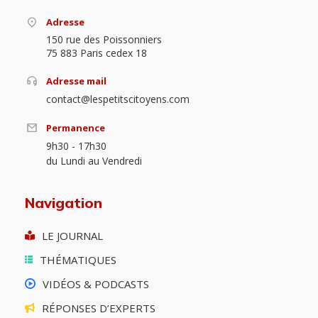
Adresse
150 rue des Poissonniers
75 883 Paris cedex 18
Adresse mail
contact@lespetitscitoyens.com
Permanence
9h30 - 17h30
du Lundi au Vendredi
Navigation
LE JOURNAL
THÉMATIQUES
VIDÉOS & PODCASTS
RÉPONSES D’EXPERTS