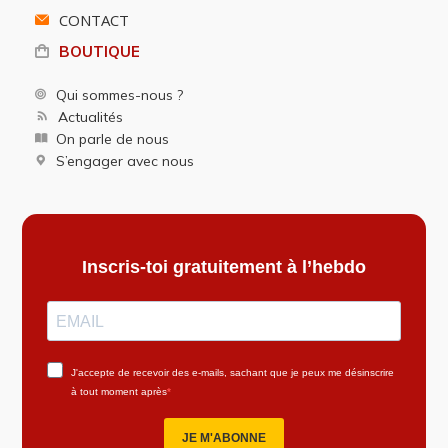
CONTACT
BOUTIQUE
Qui sommes-nous ?
Actualités
On parle de nous
S’engager avec nous