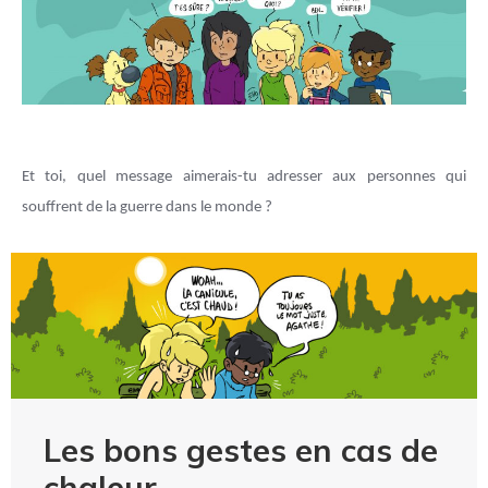
Et toi, quel message aimerais-tu adresser aux personnes qui
souffrent de la guerre dans le monde ?
Les bons gestes en cas de
chaleur