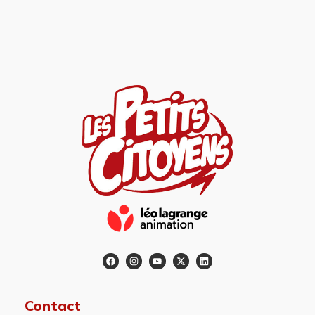
Contact