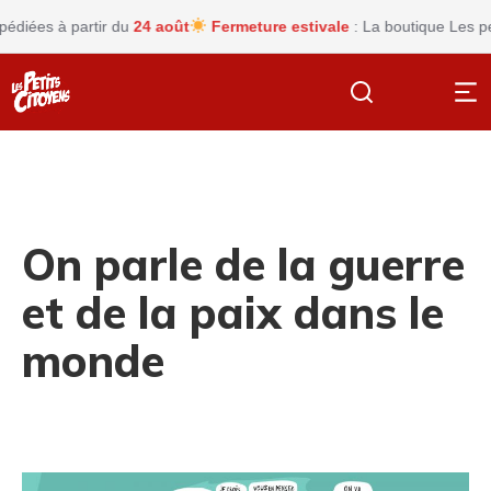
iées à partir du
24 août
Fermeture estivale
: La boutique Les petit
On parle de la guerre
et de la paix dans le
monde