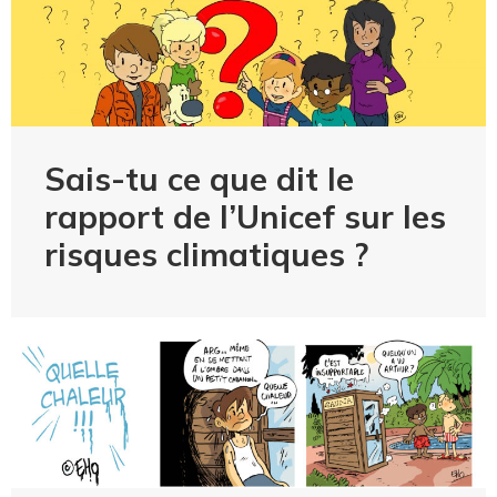
Sais-tu ce que dit le
rapport de l’Unicef sur les
risques climatiques ?