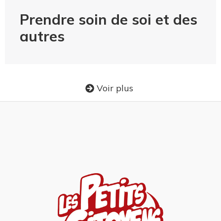
Prendre soin de soi et des
autres
Voir plus