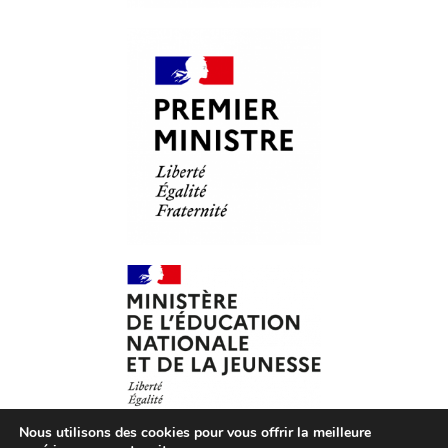
Nous utilisons des cookies pour vous offrir la meilleure