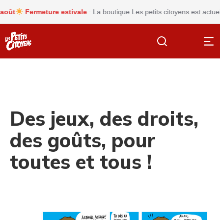
Fermeture estivale
: La boutique Les petits citoyens est actuellem
Des jeux, des droits,
des goûts, pour
toutes et tous !