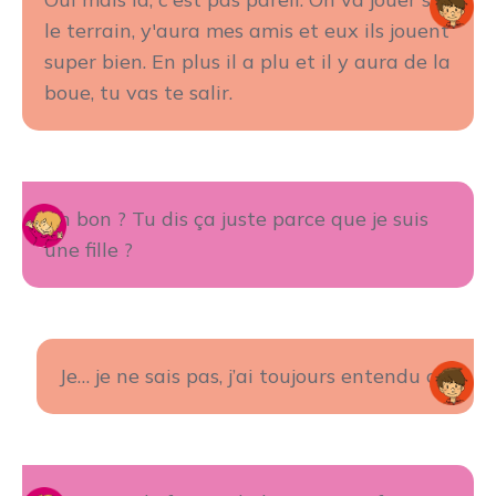
le terrain, y'aura mes amis et eux ils jouent
super bien. En plus il a plu et il y aura de la
boue, tu vas te salir.
Ah bon ? Tu dis ça juste parce que je suis
une fille ?
Je… je ne sais pas, j’ai toujours entendu ça.