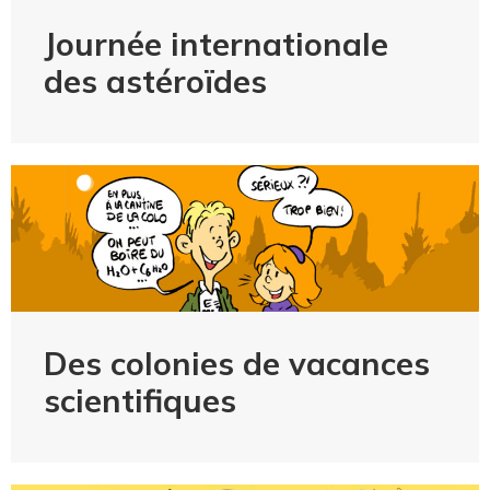
Journée internationale
des astéroïdes
Des colonies de vacances
scientifiques