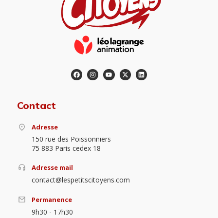
Contact
Adresse
150 rue des Poissonniers
75 883 Paris cedex 18
Adresse mail
contact@lespetitscitoyens.com
Permanence
9h30 - 17h30