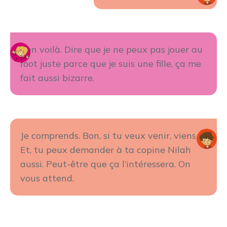
Ben voilà. Dire que je ne peux pas jouer au
foot juste parce que je suis une fille, ça me
fait aussi bizarre.
Je comprends. Bon, si tu veux venir, viens !
Et, tu peux demander à ta copine Nilah
aussi. Peut-être que ça l’intéressera. On
vous attend.