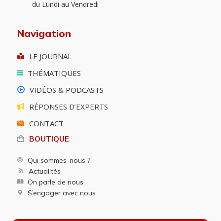
du Lundi au Vendredi
Navigation
LE JOURNAL
THÉMATIQUES
VIDÉOS & PODCASTS
RÉPONSES D’EXPERTS
CONTACT
BOUTIQUE
Qui sommes-nous ?
Actualités
On parle de nous
S’engager avec nous