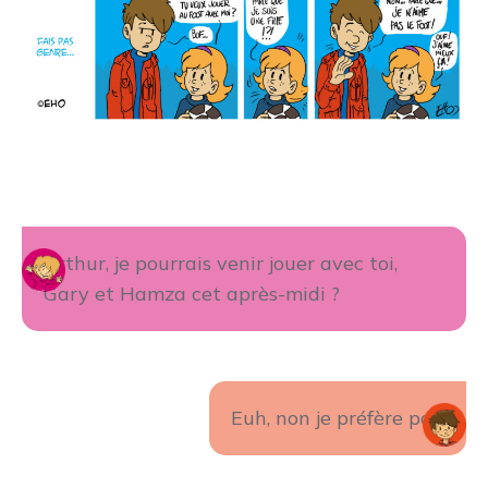
Arthur, je pourrais venir jouer avec toi,
Gary et Hamza cet après-midi ?
Euh, non je préfère pas.