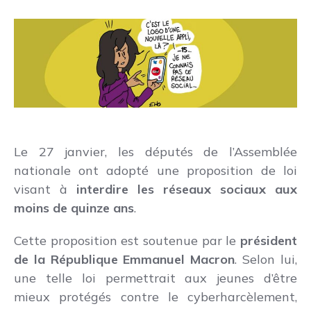
Le 27 janvier, les députés de l’Assemblée
nationale ont adopté une proposition de loi
visant à
interdire les réseaux sociaux aux
moins de quinze ans
.
Cette proposition est soutenue par le
président
de la République Emmanuel Macron
. Selon lui,
une telle loi permettrait aux jeunes d’être
mieux protégés contre le cyberharcèlement,