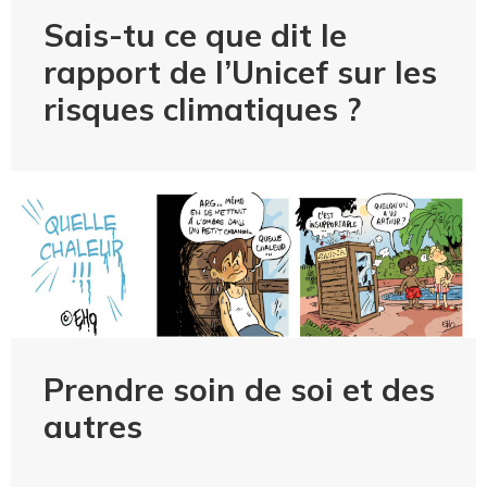
Sais-tu ce que dit le
rapport de l’Unicef sur les
risques climatiques ?
Prendre soin de soi et des
autres