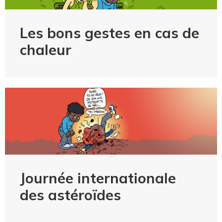
Les bons gestes en cas de
chaleur
Journée internationale
des astéroïdes