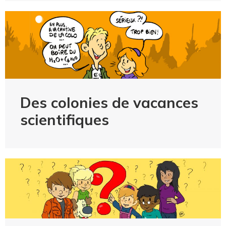
Des colonies de vacances
scientifiques