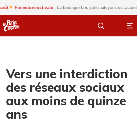
Fermeture estivale
: La boutique Les petits citoyens est actuellem
Vers une interdiction
des réseaux sociaux
aux moins de quinze
ans