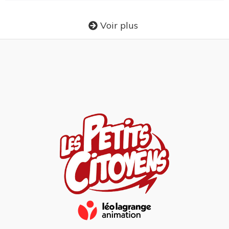
Voir plus