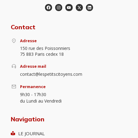
Contact
Adresse
150 rue des Poissonniers
75 883 Paris cedex 18
Adresse mail
contact@lespetitscitoyens.com
Permanence
9h30 - 17h30
du Lundi au Vendredi
Navigation
LE JOURNAL