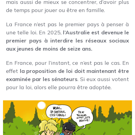
mais aussi de mieux se concentrer, d’avoir plus
de temps pour jouer ou être en famille.
La France n’est pas le premier pays à penser à
une telle loi. En 2025,
l’Australie est devenue le
premier pays à interdire les réseaux sociaux
aux jeunes de moins de seize ans.
En France, pour l’instant, ce n’est pas le cas. En
effet
la proposition de loi doit maintenant être
examinée par les sénateurs
. Si eux aussi votent
pour la loi, alors elle pourra être adoptée.