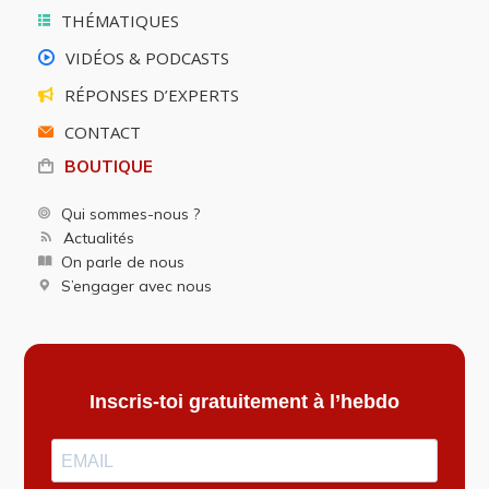
THÉMATIQUES
VIDÉOS & PODCASTS
RÉPONSES D’EXPERTS
CONTACT
BOUTIQUE
Qui sommes-nous ?
Actualités
On parle de nous
S’engager avec nous