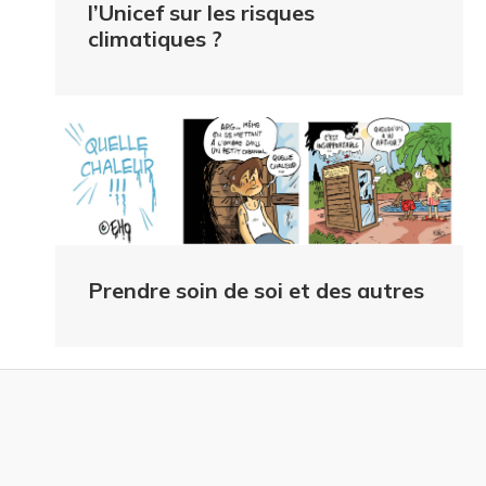
l’Unicef sur les risques
climatiques ?
Prendre soin de soi et des autres