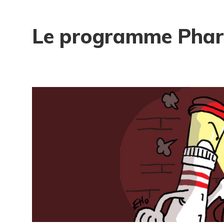
Le programme Phar