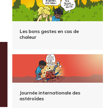
Les bons gestes en cas de
chaleur
Journée internationale des
astéroïdes