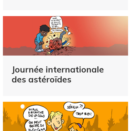
Journée internationale
des astéroïdes