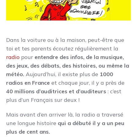
Dans la voiture ou à la maison, peut-être que
toi et tes parents écoutez régulièrement la
radio
pour
entendre des infos, de la musique,
des jeux, des débats, des histoires, ou même la
météo.
Aujourd’hui, il existe plus de
1000
radios en France
et chaque jour, il y a près de
40 millions d’auditrices et d’auditeurs
: c’est
plus d’un Français sur deux !
Mais avant d’en arriver là, la radio a traversé
une longue histoire
qui a débuté il y a un peu
plus de cent ans.