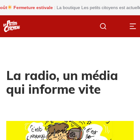
Fermeture estivale
: La boutique Les petits citoyens est actuelleme
La radio, un média
qui informe vite