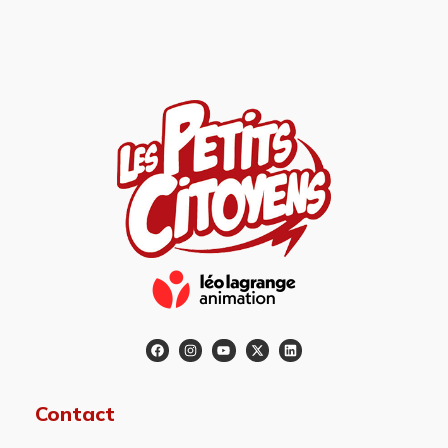
Contact