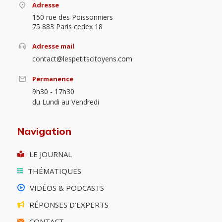
Adresse
150 rue des Poissonniers
75 883 Paris cedex 18
Adresse mail
contact@lespetitscitoyens.com
Permanence
9h30 - 17h30
du Lundi au Vendredi
Navigation
LE JOURNAL
THÉMATIQUES
VIDÉOS & PODCASTS
RÉPONSES D’EXPERTS
CONTACT