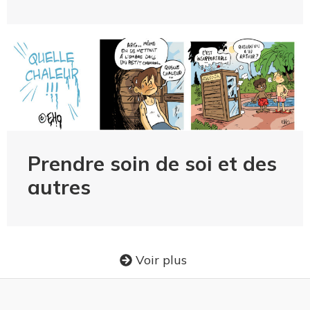
Prendre soin de soi et des
autres
Voir plus