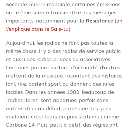
Seconde Guerre mondiale, certaines émissions
ont même servi à transmettre des messages
importants, notamment pour la
Résistance
(
on
t’explique dans le Sais-tu
).
Aujourd’hui, les radios ne font pas toutes la
même chose. Il y a des radios de service public,
et aussi des radios privées ou associatives.
Certaines parlent surtout d’actualité, d’autres
mettent de la musique, racontent des histoires,
font rire, parlent sport ou donnent des infos
locales. Dans les années 1980, beaucoup de
“radios libres” sont apparues, parfois sans
autorisation au début, parce que des gens
voulaient créer leurs propres stations, comme
Carbone 14. Puis, petit à petit, des règles ont