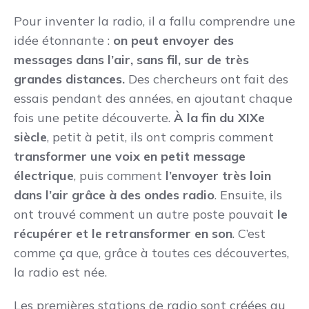
Pour inventer la radio, il a fallu comprendre une
idée étonnante :
on peut envoyer des
messages dans l’air, sans fil, sur de très
grandes distances.
Des chercheurs ont fait des
essais pendant des années, en ajoutant chaque
fois une petite découverte.
À la fin du XIXe
siècle
, petit à petit, ils ont compris comment
transformer une voix en petit message
électrique
, puis comment
l’envoyer très loin
dans l’air grâce à des ondes radio
. Ensuite, ils
ont trouvé comment un autre poste pouvait
le
récupérer et le retransformer en son
. C’est
comme ça que, grâce à toutes ces découvertes,
la radio est née.
Les premières stations de radio sont créées au