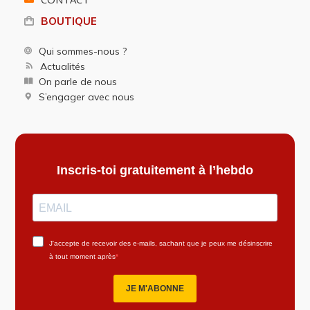
BOUTIQUE
Qui sommes-nous ?
Actualités
On parle de nous
S’engager avec nous