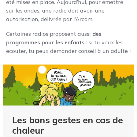
été mises en place. Aujourd’hui, pour émettre
sur les ondes, une radio doit avoir une
autorisation, délivrée par l’Arcom.
Certaines radios proposent aussi
des
programmes pour les enfants :
si tu veux les
écouter, tu peux demander conseil à un adulte !
Les bons gestes en cas de
chaleur