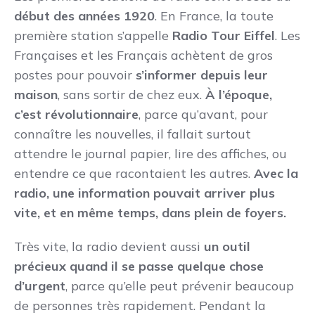
début des années 1920
. En France, la toute
première station s’appelle
Radio Tour Eiffel
. Les
Françaises et les Français achètent de gros
postes pour pouvoir
s’informer depuis leur
maison
, sans sortir de chez eux.
À l’époque,
c’est révolutionnaire
, parce qu’avant, pour
connaître les nouvelles, il fallait surtout
attendre le journal papier, lire des affiches, ou
entendre ce que racontaient les autres.
Avec la
radio, une information pouvait arriver plus
vite, et en même temps, dans plein de foyers.
Très vite, la radio devient aussi
un outil
précieux quand il se passe quelque chose
d’urgent
, parce qu’elle peut prévenir beaucoup
de personnes très rapidement. Pendant la