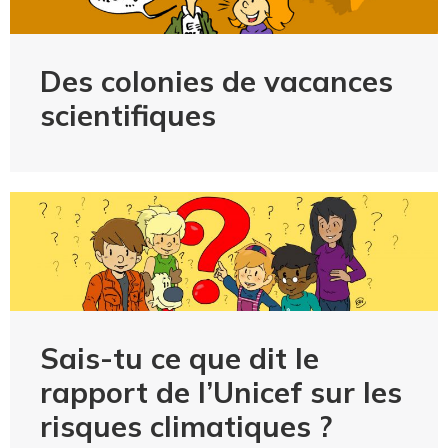
Des colonies de vacances
scientifiques
Sais-tu ce que dit le
rapport de l’Unicef sur les
risques climatiques ?