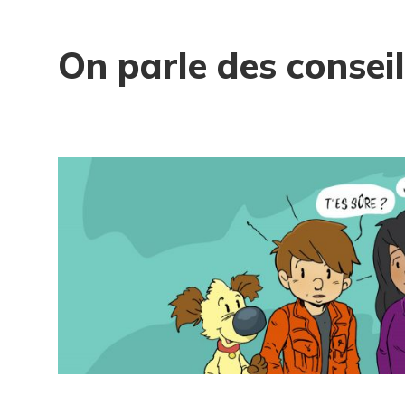
On parle des consei