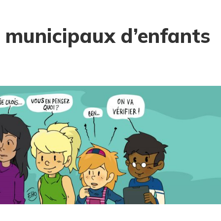
l municipaux d’enfants