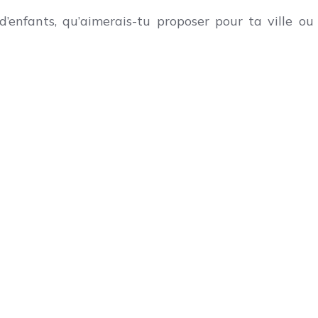
 d’enfants, qu’aimerais-tu proposer pour ta ville ou