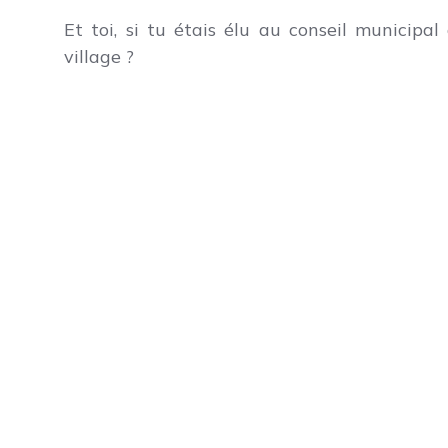
Et toi, si tu étais élu au conseil municipal
village ?