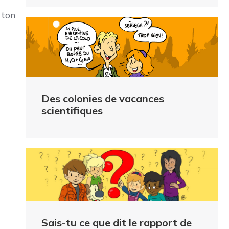
 ton
Des colonies de vacances
scientifiques
Sais-tu ce que dit le rapport de