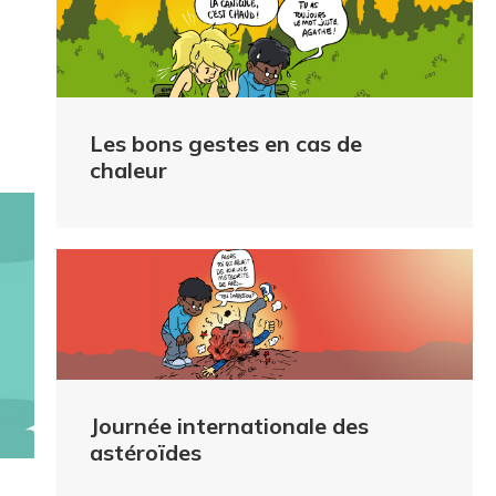
Les bons gestes en cas de
chaleur
Journée internationale des
astéroïdes