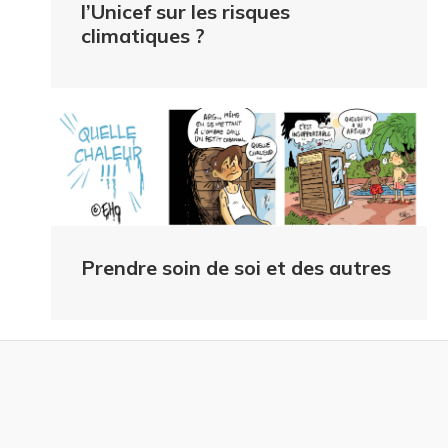
l’Unicef sur les risques
climatiques ?
Prendre soin de soi et des autres