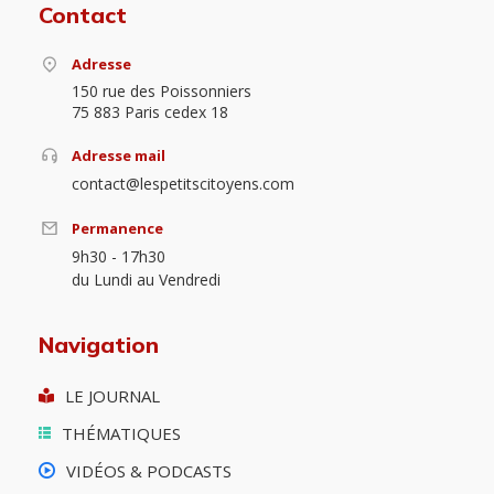
Contact
Adresse
150 rue des Poissonniers
75 883 Paris cedex 18
Adresse mail
contact@lespetitscitoyens.com
Permanence
9h30 - 17h30
du Lundi au Vendredi
Navigation
LE JOURNAL
THÉMATIQUES
VIDÉOS & PODCASTS