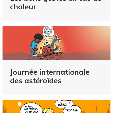
chaleur
Journée internationale
des astéroïdes