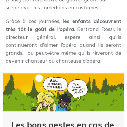
scène avec les comédiens en costumes.
Grâce à ces journées,
les enfants découvrent
très tôt le goût de l’opéra
. Bertrand Rossi, le
directeur général, espère ainsi qu’ils
continueront d’aimer l’opéra quand ils seront
grands… ou peut-être même qu’ils rêveront de
devenir chanteur ou chanteuse d’opéra.
Les bons gestes en cas de