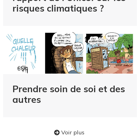
risques climatiques ?
Prendre soin de soi et des
autres
Voir plus