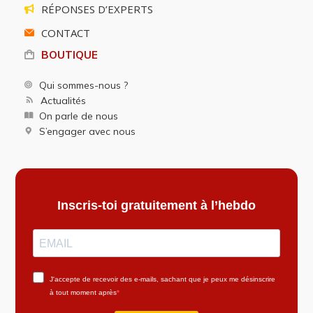
RÉPONSES D’EXPERTS
CONTACT
BOUTIQUE
Qui sommes-nous ?
Actualités
On parle de nous
S’engager avec nous