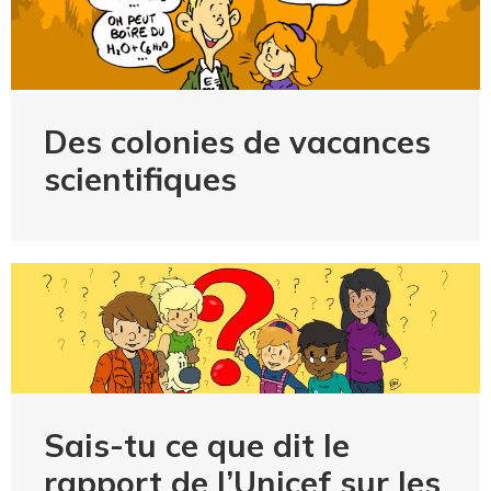
Des colonies de vacances
scientifiques
Sais-tu ce que dit le
rapport de l’Unicef sur les