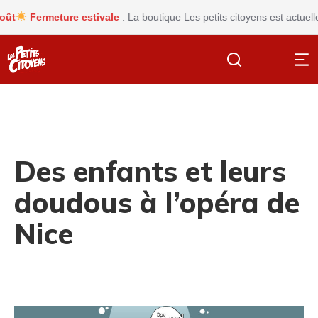
Fermeture estivale
: La boutique Les petits citoyens est actuellem
Des enfants et leurs
doudous à l’opéra de
Nice