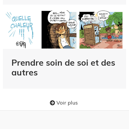
Prendre soin de soi et des
autres
Voir plus