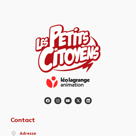
Contact
Adresse