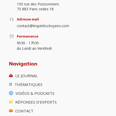
150 rue des Poissonniers
75 883 Paris cedex 18
Adresse mail
contact@lespetitscitoyens.com
Permanence
9h30 - 17h30
du Lundi au Vendredi
Navigation
LE JOURNAL
THÉMATIQUES
VIDÉOS & PODCASTS
RÉPONSES D’EXPERTS
CONTACT