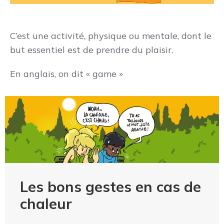
C’est une activité, physique ou mentale, dont le
but essentiel est de prendre du plaisir.
En anglais, on dit « game »
Les bons gestes en cas de
chaleur