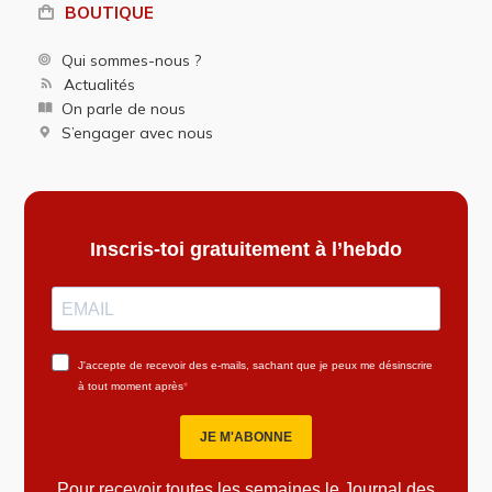
BOUTIQUE
Qui sommes-nous ?
Actualités
On parle de nous
S’engager avec nous