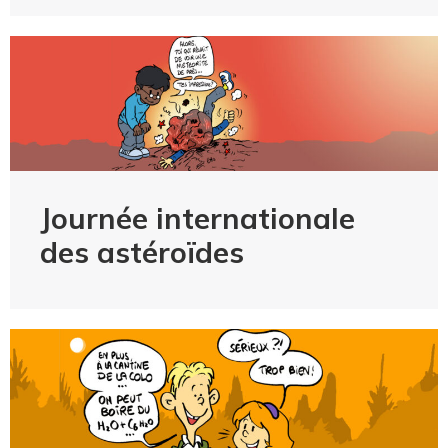
Journée internationale
des astéroïdes