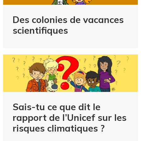
Des colonies de vacances
scientifiques
Sais-tu ce que dit le
rapport de l’Unicef sur les
risques climatiques ?