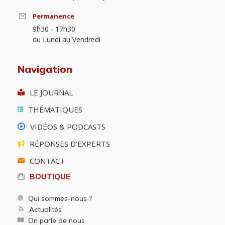
Permanence
9h30 - 17h30
du Lundi au Vendredi
Navigation
LE JOURNAL
THÉMATIQUES
VIDÉOS & PODCASTS
RÉPONSES D’EXPERTS
CONTACT
BOUTIQUE
Qui sommes-nous ?
Actualités
On parle de nous