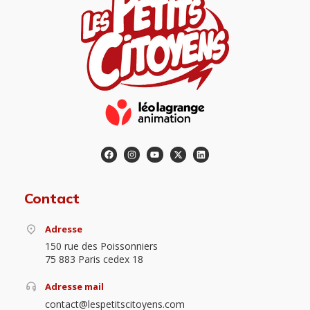
Contact
Adresse
150 rue des Poissonniers
75 883 Paris cedex 18
Adresse mail
contact@lespetitscitoyens.com