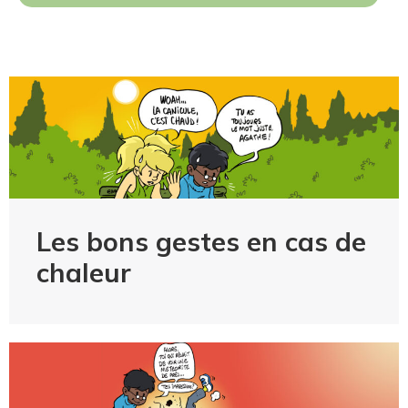
Les bons gestes en cas de
chaleur