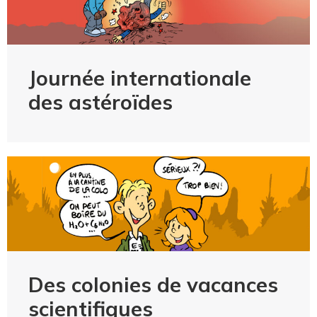
Journée internationale
des astéroïdes
Des colonies de vacances
scientifiques