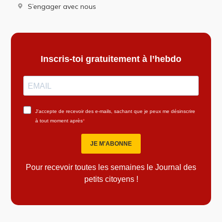
S’engager avec nous