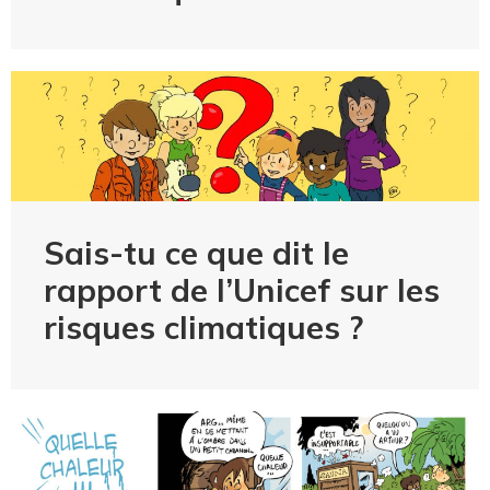
Sais-tu ce que dit le
rapport de l’Unicef sur les
risques climatiques ?