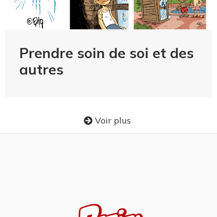
Prendre soin de soi et des
autres
Voir plus